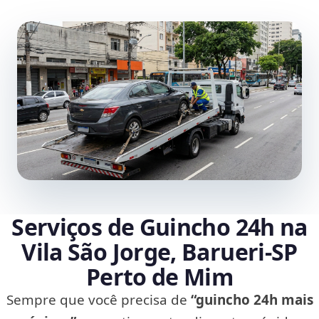
Serviços de Guincho 24h na
Vila São Jorge, Barueri‑SP
Perto de Mim
Sempre que você precisa de
“guincho 24h mais