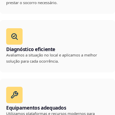
prestar o socorro necessário.
Diagnóstico eficiente
Avaliamos a situação no local e aplicamos a melhor
solução para cada ocorrência.
Equipamentos adequados
Utilizamos plataformas e recursos modernos para