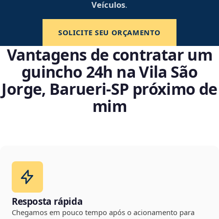
Veículos
.
SOLICITE SEU ORÇAMENTO
Vantagens de contratar um
guincho 24h na Vila São
Jorge, Barueri‑SP próximo de
mim
Resposta rápida
Chegamos em pouco tempo após o acionamento para