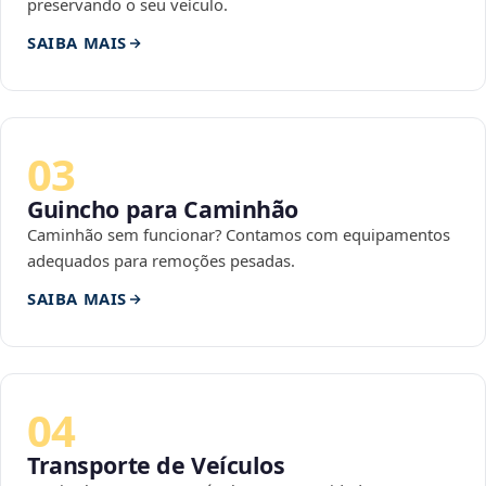
preservando o seu veículo.
SAIBA MAIS
03
Guincho para Caminhão
Caminhão sem funcionar? Contamos com equipamentos
adequados para remoções pesadas.
SAIBA MAIS
04
Transporte de Veículos