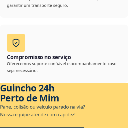
garantir um transporte seguro.
Compromisso no serviço
Oferecemos suporte confiável e acompanhamento caso
seja necessário.
Guincho 24h
Perto de Mim
Pane, colisão ou veículo parado na via?
Nossa equipe atende com rapidez!