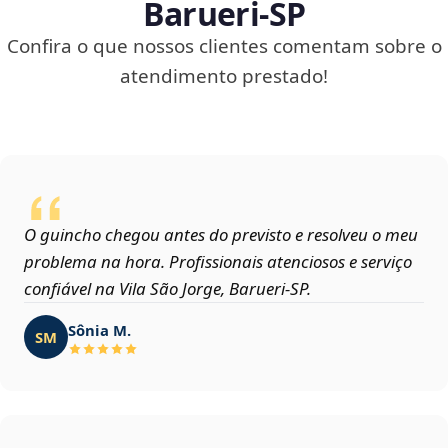
Barueri‑SP
Confira o que nossos clientes comentam sobre o
atendimento prestado!
O guincho chegou antes do previsto e resolveu o meu
problema na hora. Profissionais atenciosos e serviço
confiável na Vila São Jorge, Barueri‑SP.
Sônia M.
SM