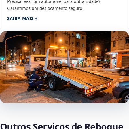
Precisa levar um automóvel para outra cidade?
Garantimos um deslocamento seguro.
SAIBA MAIS
Outros Serviços de Reboque