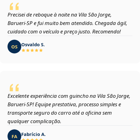
Precisei de reboque à noite na Vila São Jorge,
Barueri‑SP e fui muito bem atendido. Chegada ágil,
cuidado com o veículo e preço justo. Recomendo!
Osvaldo S.
OS
Excelente experiência com guincho na Vila São Jorge,
Barueri‑SP! Equipe prestativa, processo simples e
transporte seguro do carro até a oficina sem
qualquer complicação.
Fabrício A.
FA