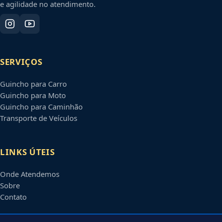
e agilidade no atendimento.
SERVIÇOS
Guincho para Carro
Guincho para Moto
Guincho para Caminhão
Transporte de Veículos
LINKS ÚTEIS
Onde Atendemos
Sobre
Contato