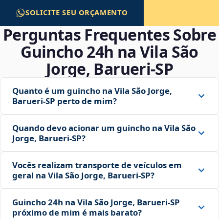
SOLICITE SEU ORÇAMENTO
Perguntas Frequentes Sobre
Guincho 24h na Vila São
Jorge, Barueri‑SP
Quanto é um guincho na Vila São Jorge,
Barueri‑SP perto de mim?
Quando devo acionar um guincho na Vila São
Jorge, Barueri‑SP?
Vocês realizam transporte de veículos em
geral na Vila São Jorge, Barueri‑SP?
Guincho 24h na Vila São Jorge, Barueri‑SP
próximo de mim é mais barato?