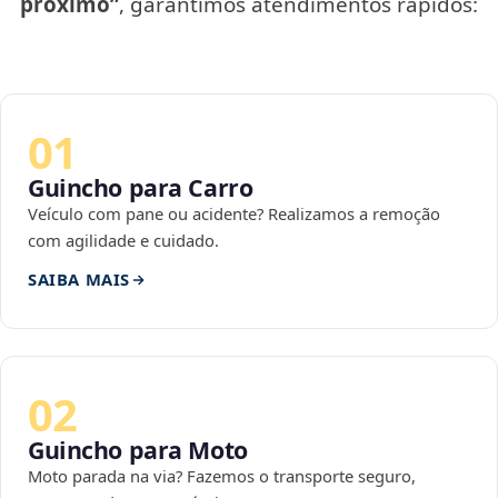
próximo”
, garantimos atendimentos rápidos:
01
Guincho para Carro
Veículo com pane ou acidente? Realizamos a remoção
com agilidade e cuidado.
SAIBA MAIS
02
Guincho para Moto
Moto parada na via? Fazemos o transporte seguro,