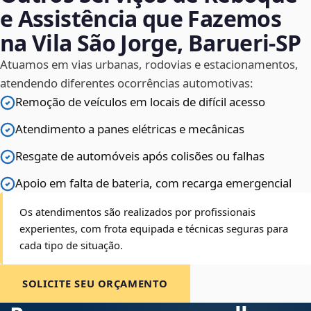
e Assistência que Fazemos
na Vila São Jorge, Barueri‑SP
Atuamos em vias urbanas, rodovias e estacionamentos,
atendendo diferentes ocorrências automotivas:
Remoção de veículos em locais de difícil acesso
Atendimento a panes elétricas e mecânicas
Resgate de automóveis após colisões ou falhas
Apoio em falta de bateria, com recarga emergencial
Os atendimentos são realizados por profissionais
experientes, com frota equipada e técnicas seguras para
cada tipo de situação.
SOLICITE SEU ORÇAMENTO