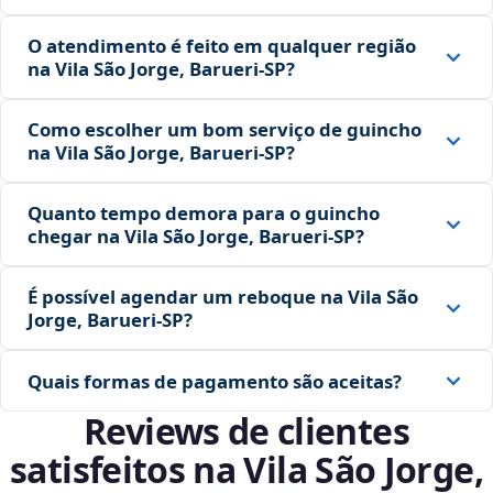
O atendimento é feito em qualquer região
na Vila São Jorge, Barueri‑SP?
Como escolher um bom serviço de guincho
na Vila São Jorge, Barueri‑SP?
Quanto tempo demora para o guincho
chegar na Vila São Jorge, Barueri‑SP?
É possível agendar um reboque na Vila São
Jorge, Barueri‑SP?
Quais formas de pagamento são aceitas?
Reviews de clientes
satisfeitos na Vila São Jorge,