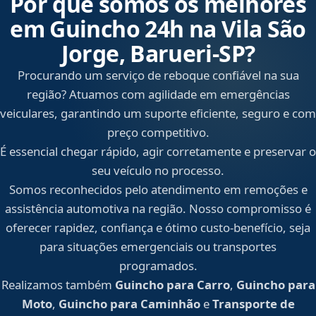
Por que somos os melhores
em Guincho 24h na Vila São
Jorge, Barueri‑SP?
Procurando um serviço de reboque confiável na sua
região? Atuamos com agilidade em emergências
veiculares, garantindo um suporte eficiente, seguro e com
preço competitivo.
É essencial chegar rápido, agir corretamente e preservar o
seu veículo no processo.
Somos reconhecidos pelo atendimento em remoções e
assistência automotiva na região. Nosso compromisso é
oferecer rapidez, confiança e ótimo custo-benefício, seja
para situações emergenciais ou transportes
programados.
Realizamos também
Guincho para Carro
,
Guincho para
Moto
,
Guincho para Caminhão
e
Transporte de