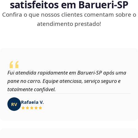
satisfeitos em Barueri‑SP
Confira o que nossos clientes comentam sobre o
atendimento prestado!
Fui atendida rapidamente em Barueri‑SP após uma
pane no carro. Equipe atenciosa, serviço seguro e
totalmente confiável.
Rafaela V.
RV