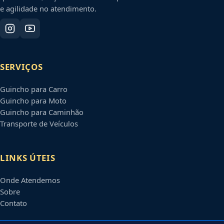
e agilidade no atendimento.
SERVIÇOS
Guincho para Carro
Guincho para Moto
Guincho para Caminhão
Transporte de Veículos
LINKS ÚTEIS
Onde Atendemos
Sobre
Contato