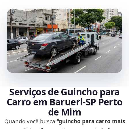
Serviços de Guincho para
Carro em Barueri‑SP Perto
de Mim
Quando você busca
“guincho para carro mais