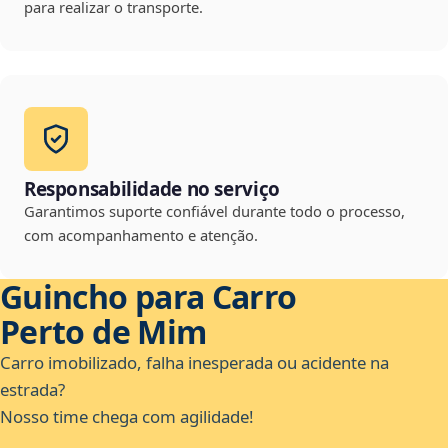
para realizar o transporte.
Responsabilidade no serviço
Garantimos suporte confiável durante todo o processo,
com acompanhamento e atenção.
Guincho para Carro
Perto de Mim
Carro imobilizado, falha inesperada ou acidente na
estrada?
Nosso time chega com agilidade!