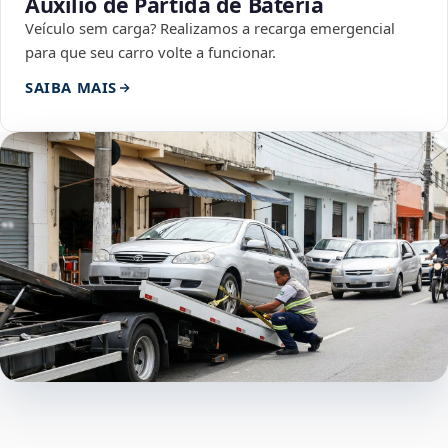
Auxílio de Partida de Bateria
Veículo sem carga? Realizamos a recarga emergencial
para que seu carro volte a funcionar.
SAIBA MAIS