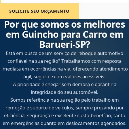
SOLICITE SEU ORÇAMENTO
Por que somos os melhores
em Guincho para Carro em
Barueri‑SP?
Está em busca de um serviço de reboque automotivo
confiável na sua região? Trabalhamos com resposta
imediata em ocorrências na via, oferecendo atendimento
ágil, seguro e com valores acessíveis.
A prioridade é chegar sem demora e garantir a
integridade do seu automóvel.
Somos referência na sua região pelo trabalho em
remoção e suporte de veículos, sempre prezando por
eficiência, segurança e excelente custo-benefício, tanto
em emergências quanto em deslocamentos agendados.