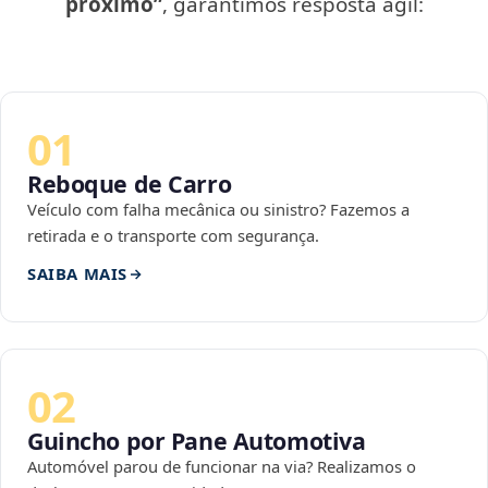
próximo”
, garantimos resposta ágil:
01
Reboque de Carro
Veículo com falha mecânica ou sinistro? Fazemos a
retirada e o transporte com segurança.
SAIBA MAIS
02
Guincho por Pane Automotiva
Automóvel parou de funcionar na via? Realizamos o