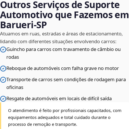
Outros Serviços de Suporte
Automotivo que Fazemos em
Barueri‑SP
Atuamos em ruas, estradas e áreas de estacionamento,
lidando com diferentes situações envolvendo carros:
Guincho para carros com travamento de câmbio ou
rodas
Reboque de automóveis com falha grave no motor
Transporte de carros sem condições de rodagem para
oficinas
Resgate de automóveis em locais de difícil saída
O atendimento é feito por profissionais capacitados, com
equipamentos adequados e total cuidado durante o
processo de remoção e transporte.