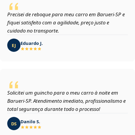
Precisei de reboque para meu carro em Barueri‑SP e
fiquei satisfeito com a agilidade, preço justo e
cuidado no transporte.
Eduardo J.
EJ
Solicitei um guincho para o meu carro à noite em
Barueri‑SP. Atendimento imediato, profissionalismo e
total segurança durante todo o processo!
Danilo S.
DS