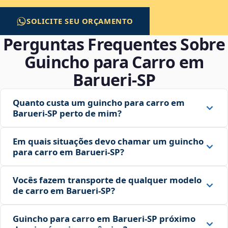
SOLICITE SEU ORÇAMENTO
Perguntas Frequentes Sobre
Guincho para Carro em
Barueri‑SP
Quanto custa um guincho para carro em
Barueri‑SP perto de mim?
Em quais situações devo chamar um guincho
para carro em Barueri‑SP?
Vocês fazem transporte de qualquer modelo
de carro em Barueri‑SP?
Guincho para carro em Barueri‑SP próximo