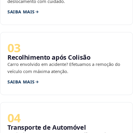
deslocamento com cuidado.
SAIBA MAIS
03
Recolhimento após Colisão
Carro envolvido em acidente? Efetuamos a remoção do
veículo com máxima atenção.
SAIBA MAIS
04
Transporte de Automóvel