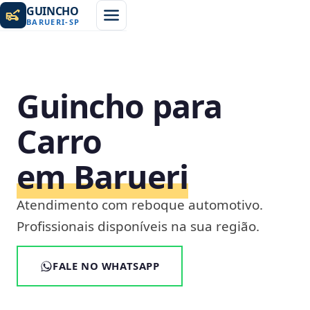
GUINCHO
BARUERI
-
SP
Guincho para
Carro
em Barueri
Atendimento com reboque automotivo.
Profissionais disponíveis na sua região.
FALE NO WHATSAPP