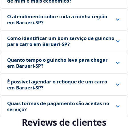
de mim é mais econômico?
O atendimento cobre toda a minha região
em Barueri‑SP?
Como identificar um bom serviço de guincho
para carro em Barueri‑SP?
Quanto tempo o guincho leva para chegar
em Barueri‑SP?
É possível agendar o reboque de um carro
em Barueri‑SP?
Quais formas de pagamento são aceitas no
serviço?
Reviews de clientes