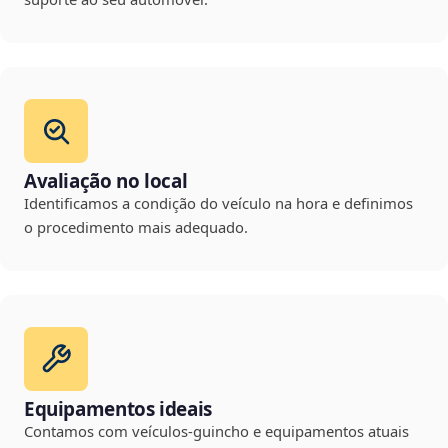
Avaliação no local
Identificamos a condição do veículo na hora e definimos
o procedimento mais adequado.
Equipamentos ideais
Contamos com veículos-guincho e equipamentos atuais