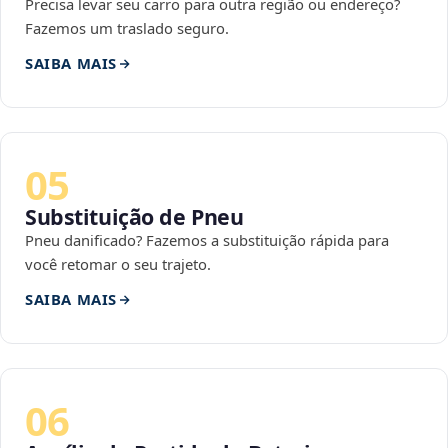
Precisa levar seu carro para outra região ou endereço?
Fazemos um traslado seguro.
SAIBA MAIS
05
Substituição de Pneu
Pneu danificado? Fazemos a substituição rápida para
você retomar o seu trajeto.
SAIBA MAIS
06