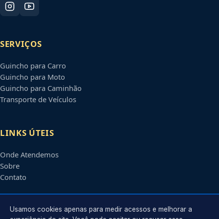
SERVIÇOS
Guincho para Carro
Guincho para Moto
Guincho para Caminhão
Transporte de Veículos
LINKS ÚTEIS
Onde Atendemos
Sobre
Contato
CONTATO
Usamos cookies apenas para medir acessos e melhorar a