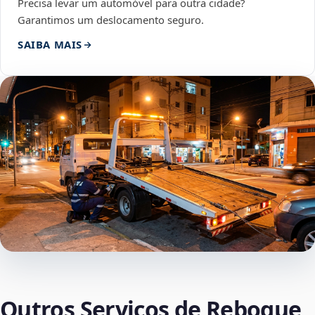
Precisa levar um automóvel para outra cidade?
Garantimos um deslocamento seguro.
SAIBA MAIS
Outros Serviços de Reboque