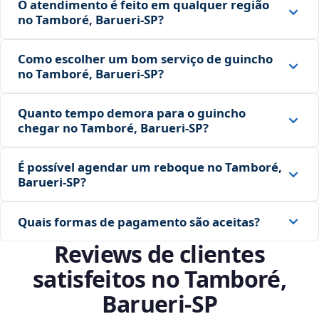
O atendimento é feito em qualquer região
no Tamboré, Barueri‑SP?
Como escolher um bom serviço de guincho
no Tamboré, Barueri‑SP?
Quanto tempo demora para o guincho
chegar no Tamboré, Barueri‑SP?
É possível agendar um reboque no Tamboré,
Barueri‑SP?
Quais formas de pagamento são aceitas?
Reviews de clientes
satisfeitos no Tamboré,
Barueri‑SP