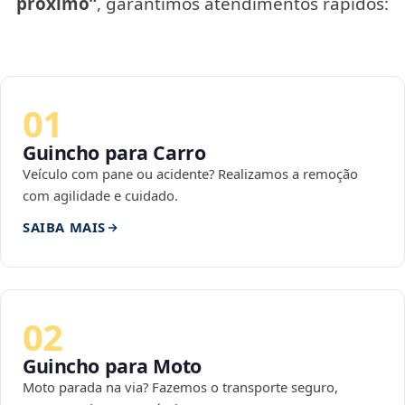
próximo”
, garantimos atendimentos rápidos:
01
Guincho para Carro
Veículo com pane ou acidente? Realizamos a remoção
com agilidade e cuidado.
SAIBA MAIS
02
Guincho para Moto
Moto parada na via? Fazemos o transporte seguro,