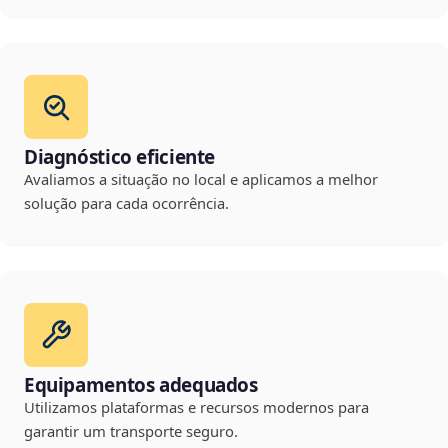
Diagnóstico eficiente
Avaliamos a situação no local e aplicamos a melhor
solução para cada ocorrência.
Equipamentos adequados
Utilizamos plataformas e recursos modernos para
garantir um transporte seguro.