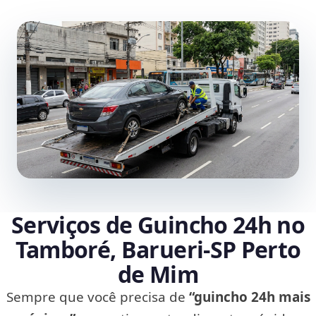
Serviços de Guincho 24h no
Tamboré, Barueri‑SP Perto
de Mim
Sempre que você precisa de
“guincho 24h mais