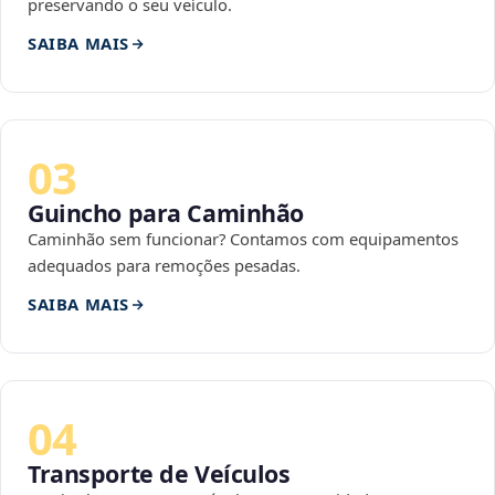
preservando o seu veículo.
SAIBA MAIS
03
Guincho para Caminhão
Caminhão sem funcionar? Contamos com equipamentos
adequados para remoções pesadas.
SAIBA MAIS
04
Transporte de Veículos