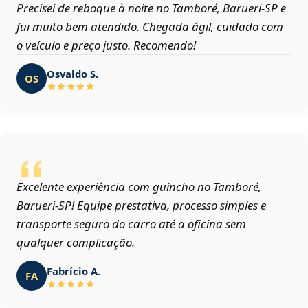
Precisei de reboque à noite no Tamboré, Barueri‑SP e
fui muito bem atendido. Chegada ágil, cuidado com
o veículo e preço justo. Recomendo!
Osvaldo S.
OS
Excelente experiência com guincho no Tamboré,
Barueri‑SP! Equipe prestativa, processo simples e
transporte seguro do carro até a oficina sem
qualquer complicação.
Fabrício A.
FA