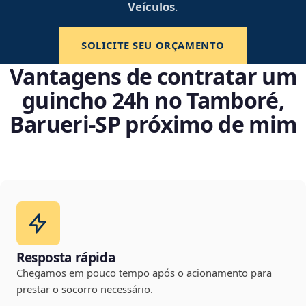
Veículos
.
SOLICITE SEU ORÇAMENTO
Vantagens de contratar um
guincho 24h no Tamboré,
Barueri‑SP próximo de mim
Resposta rápida
Chegamos em pouco tempo após o acionamento para
prestar o socorro necessário.