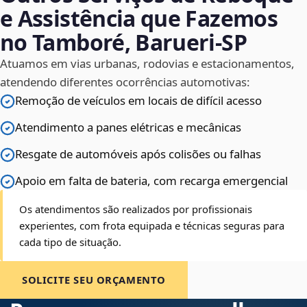
e Assistência que Fazemos
no Tamboré, Barueri‑SP
Atuamos em vias urbanas, rodovias e estacionamentos,
atendendo diferentes ocorrências automotivas:
Remoção de veículos em locais de difícil acesso
Atendimento a panes elétricas e mecânicas
Resgate de automóveis após colisões ou falhas
Apoio em falta de bateria, com recarga emergencial
Os atendimentos são realizados por profissionais
experientes, com frota equipada e técnicas seguras para
cada tipo de situação.
SOLICITE SEU ORÇAMENTO