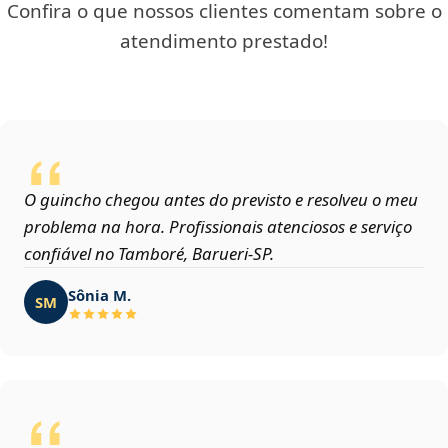
Confira o que nossos clientes comentam sobre o
atendimento prestado!
O guincho chegou antes do previsto e resolveu o meu
problema na hora. Profissionais atenciosos e serviço
confiável no Tamboré, Barueri‑SP.
Sônia M.
SM