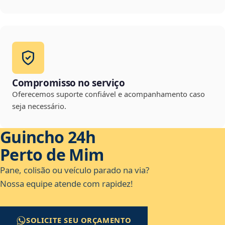
Compromisso no serviço
Oferecemos suporte confiável e acompanhamento caso
seja necessário.
Guincho 24h
Perto de Mim
Pane, colisão ou veículo parado na via?
Nossa equipe atende com rapidez!
SOLICITE SEU ORÇAMENTO