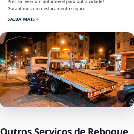
Precisa levar um automóvel para outra cidade?
Garantimos um deslocamento seguro.
SAIBA MAIS
Outros Serviços de Reboque