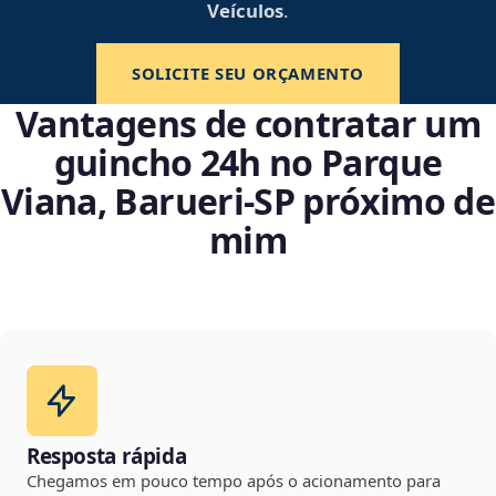
Veículos
.
SOLICITE SEU ORÇAMENTO
Vantagens de contratar um
guincho 24h no Parque
Viana, Barueri‑SP próximo de
mim
Resposta rápida
Chegamos em pouco tempo após o acionamento para