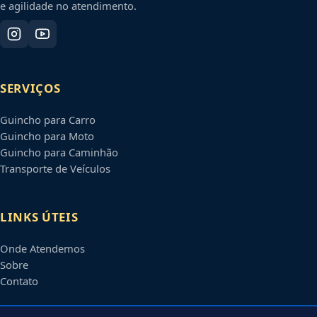
e agilidade no atendimento.
SERVIÇOS
Guincho para Carro
Guincho para Moto
Guincho para Caminhão
Transporte de Veículos
LINKS ÚTEIS
Onde Atendemos
Sobre
Contato