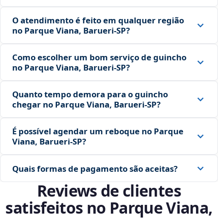
O atendimento é feito em qualquer região
no Parque Viana, Barueri‑SP?
Como escolher um bom serviço de guincho
no Parque Viana, Barueri‑SP?
Quanto tempo demora para o guincho
chegar no Parque Viana, Barueri‑SP?
É possível agendar um reboque no Parque
Viana, Barueri‑SP?
Quais formas de pagamento são aceitas?
Reviews de clientes
satisfeitos no Parque Viana,