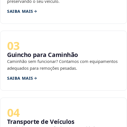
preservando o seu veículo.
SAIBA MAIS
03
Guincho para Caminhão
Caminhão sem funcionar? Contamos com equipamentos
adequados para remoções pesadas.
SAIBA MAIS
04
Transporte de Veículos