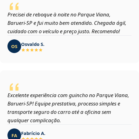
Precisei de reboque à noite no Parque Viana,
Barueri‑SP e fui muito bem atendido. Chegada ágil,
cuidado com o veículo e preço justo. Recomendo!
Osvaldo S.
OS
Excelente experiência com guincho no Parque Viana,
Barueri‑SP! Equipe prestativa, processo simples e
transporte seguro do carro até a oficina sem
qualquer complicação.
Fabrício A.
FA