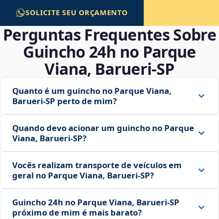
SOLICITE SEU ORÇAMENTO
Perguntas Frequentes Sobre
Guincho 24h no Parque
Viana, Barueri‑SP
Quanto é um guincho no Parque Viana,
Barueri‑SP perto de mim?
Quando devo acionar um guincho no Parque
Viana, Barueri‑SP?
Vocês realizam transporte de veículos em
geral no Parque Viana, Barueri‑SP?
Guincho 24h no Parque Viana, Barueri‑SP
próximo de mim é mais barato?