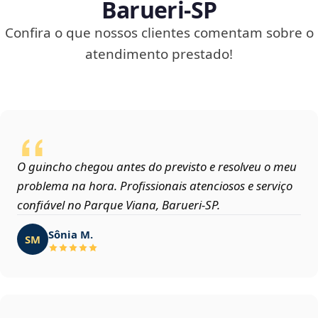
Barueri‑SP
Confira o que nossos clientes comentam sobre o
atendimento prestado!
O guincho chegou antes do previsto e resolveu o meu
problema na hora. Profissionais atenciosos e serviço
confiável no Parque Viana, Barueri‑SP.
Sônia M.
SM