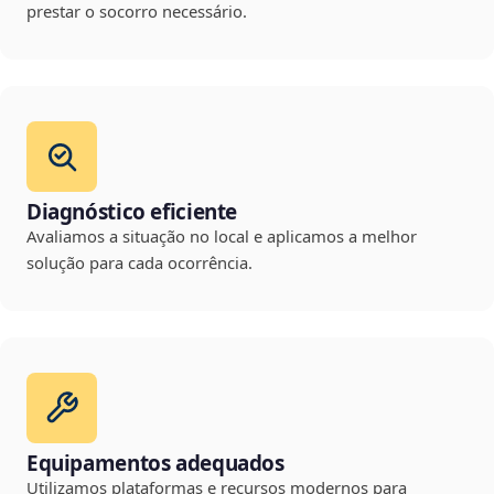
prestar o socorro necessário.
Diagnóstico eficiente
Avaliamos a situação no local e aplicamos a melhor
solução para cada ocorrência.
Equipamentos adequados
Utilizamos plataformas e recursos modernos para