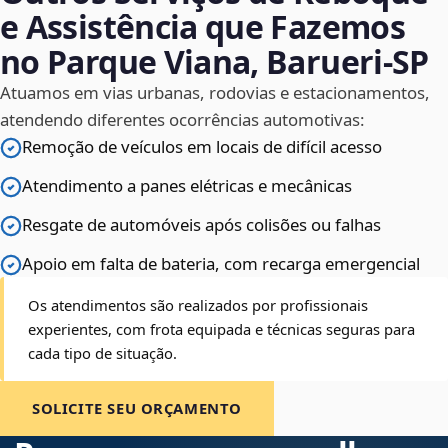
e Assistência que Fazemos
no Parque Viana, Barueri‑SP
Atuamos em vias urbanas, rodovias e estacionamentos,
atendendo diferentes ocorrências automotivas:
Remoção de veículos em locais de difícil acesso
Atendimento a panes elétricas e mecânicas
Resgate de automóveis após colisões ou falhas
Apoio em falta de bateria, com recarga emergencial
Os atendimentos são realizados por profissionais
experientes, com frota equipada e técnicas seguras para
cada tipo de situação.
SOLICITE SEU ORÇAMENTO