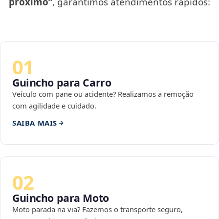
próximo”
, garantimos atendimentos rápidos:
01
Guincho para Carro
Veículo com pane ou acidente? Realizamos a remoção
com agilidade e cuidado.
SAIBA MAIS
02
Guincho para Moto
Moto parada na via? Fazemos o transporte seguro,