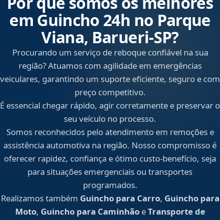
Por que somos os melhores
em Guincho 24h no Parque
Viana, Barueri‑SP?
Procurando um serviço de reboque confiável na sua
região? Atuamos com agilidade em emergências
veiculares, garantindo um suporte eficiente, seguro e com
preço competitivo.
É essencial chegar rápido, agir corretamente e preservar o
seu veículo no processo.
Somos reconhecidos pelo atendimento em remoções e
assistência automotiva na região. Nosso compromisso é
oferecer rapidez, confiança e ótimo custo-benefício, seja
para situações emergenciais ou transportes
programados.
Realizamos também
Guincho para Carro
,
Guincho para
Moto
,
Guincho para Caminhão
e
Transporte de