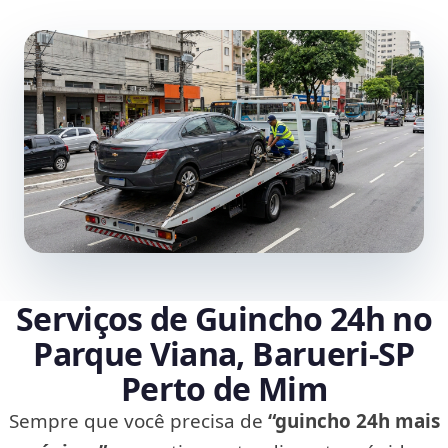
Serviços de Guincho 24h no
Parque Viana, Barueri‑SP
Perto de Mim
Sempre que você precisa de
“guincho 24h mais