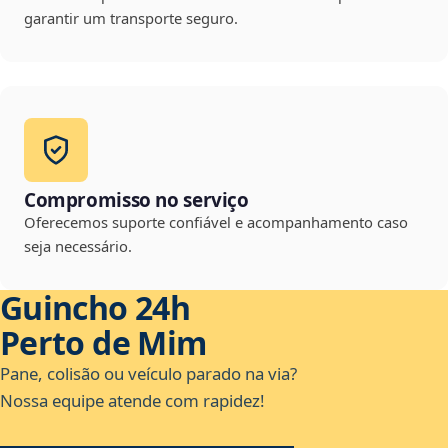
garantir um transporte seguro.
Compromisso no serviço
Oferecemos suporte confiável e acompanhamento caso
seja necessário.
Guincho 24h
Perto de Mim
Pane, colisão ou veículo parado na via?
Nossa equipe atende com rapidez!