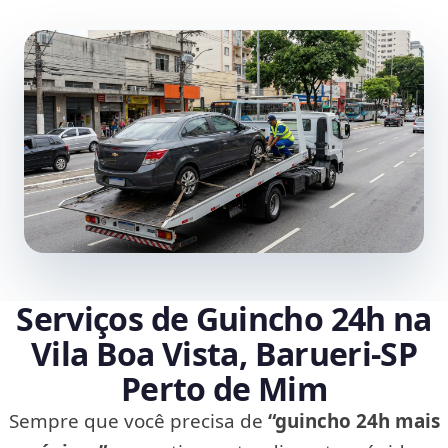
Serviços de Guincho 24h na
Vila Boa Vista, Barueri‑SP
Perto de Mim
Sempre que você precisa de
“guincho 24h mais