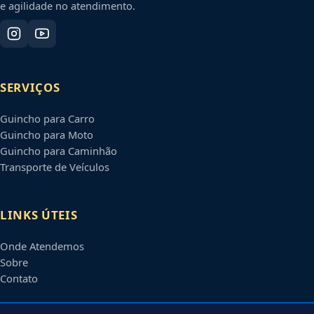
e agilidade no atendimento.
SERVIÇOS
Guincho para Carro
Guincho para Moto
Guincho para Caminhão
Transporte de Veículos
LINKS ÚTEIS
Onde Atendemos
Sobre
Contato