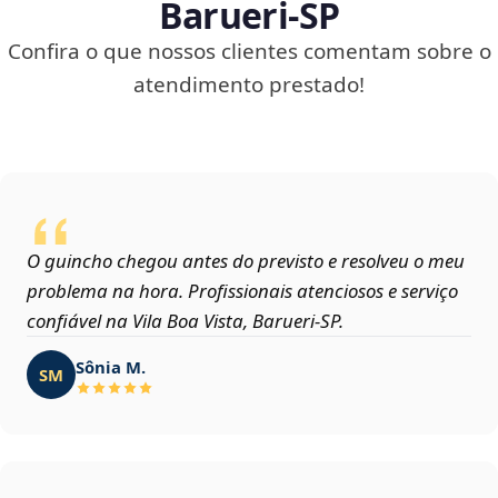
Barueri‑SP
Confira o que nossos clientes comentam sobre o
atendimento prestado!
O guincho chegou antes do previsto e resolveu o meu
problema na hora. Profissionais atenciosos e serviço
confiável na Vila Boa Vista, Barueri‑SP.
Sônia M.
SM