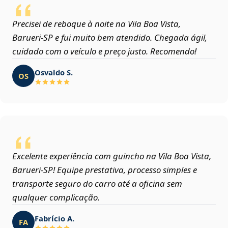
Precisei de reboque à noite na Vila Boa Vista,
Barueri‑SP e fui muito bem atendido. Chegada ágil,
cuidado com o veículo e preço justo. Recomendo!
Osvaldo S.
OS
Excelente experiência com guincho na Vila Boa Vista,
Barueri‑SP! Equipe prestativa, processo simples e
transporte seguro do carro até a oficina sem
qualquer complicação.
Fabrício A.
FA