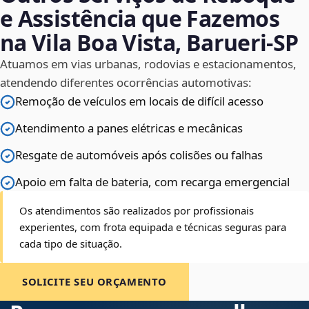
e Assistência que Fazemos
na Vila Boa Vista, Barueri‑SP
Atuamos em vias urbanas, rodovias e estacionamentos,
atendendo diferentes ocorrências automotivas:
Remoção de veículos em locais de difícil acesso
Atendimento a panes elétricas e mecânicas
Resgate de automóveis após colisões ou falhas
Apoio em falta de bateria, com recarga emergencial
Os atendimentos são realizados por profissionais
experientes, com frota equipada e técnicas seguras para
cada tipo de situação.
SOLICITE SEU ORÇAMENTO