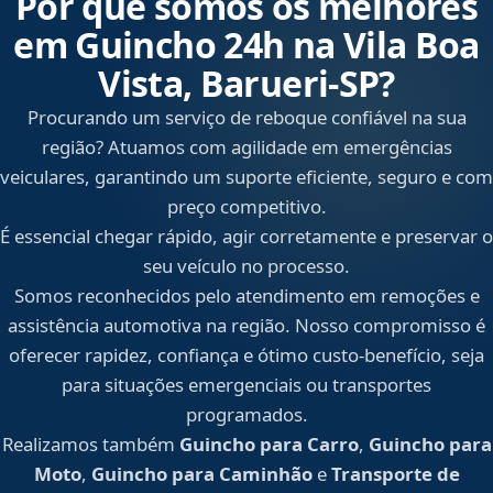
Por que somos os melhores
em Guincho 24h na Vila Boa
Vista, Barueri‑SP?
Procurando um serviço de reboque confiável na sua
região? Atuamos com agilidade em emergências
veiculares, garantindo um suporte eficiente, seguro e com
preço competitivo.
É essencial chegar rápido, agir corretamente e preservar o
seu veículo no processo.
Somos reconhecidos pelo atendimento em remoções e
assistência automotiva na região. Nosso compromisso é
oferecer rapidez, confiança e ótimo custo-benefício, seja
para situações emergenciais ou transportes
programados.
Realizamos também
Guincho para Carro
,
Guincho para
Moto
,
Guincho para Caminhão
e
Transporte de