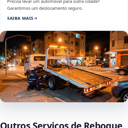
Precisa levar um automóvel para outra cidade?
Garantimos um deslocamento seguro.
SAIBA MAIS
Outros Serviços de Reboque