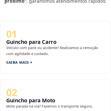
próximo”
, garantimos atendimentos rápidos:
01
Guincho para Carro
Veículo com pane ou acidente? Realizamos a remoção
com agilidade e cuidado.
SAIBA MAIS
02
Guincho para Moto
Moto parada na via? Fazemos o transporte seguro,