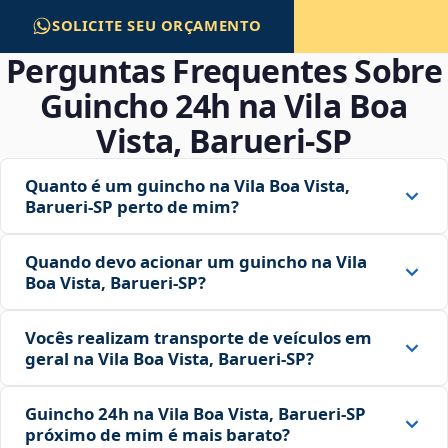
SOLICITE SEU ORÇAMENTO
Perguntas Frequentes Sobre
Guincho 24h na Vila Boa
Vista, Barueri‑SP
Quanto é um guincho na Vila Boa Vista,
Barueri‑SP perto de mim?
Quando devo acionar um guincho na Vila
Boa Vista, Barueri‑SP?
Vocês realizam transporte de veículos em
geral na Vila Boa Vista, Barueri‑SP?
Guincho 24h na Vila Boa Vista, Barueri‑SP
próximo de mim é mais barato?