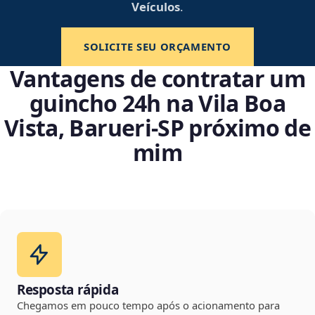
Veículos
.
SOLICITE SEU ORÇAMENTO
Vantagens de contratar um
guincho 24h na Vila Boa
Vista, Barueri‑SP próximo de
mim
Resposta rápida
Chegamos em pouco tempo após o acionamento para