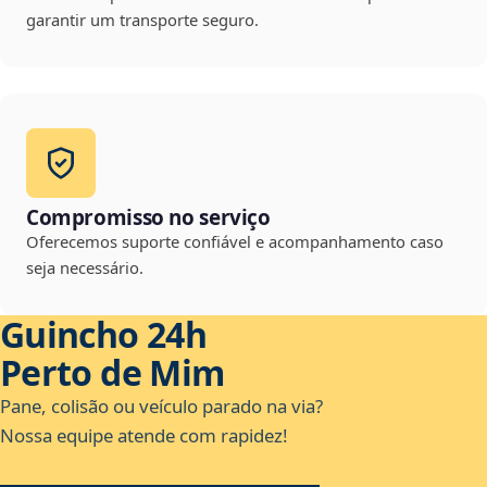
garantir um transporte seguro.
Compromisso no serviço
Oferecemos suporte confiável e acompanhamento caso
seja necessário.
Guincho 24h
Perto de Mim
Pane, colisão ou veículo parado na via?
Nossa equipe atende com rapidez!