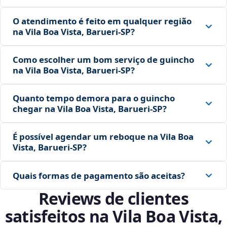
O atendimento é feito em qualquer região
na Vila Boa Vista, Barueri‑SP?
Como escolher um bom serviço de guincho
na Vila Boa Vista, Barueri‑SP?
Quanto tempo demora para o guincho
chegar na Vila Boa Vista, Barueri‑SP?
É possível agendar um reboque na Vila Boa
Vista, Barueri‑SP?
Quais formas de pagamento são aceitas?
Reviews de clientes
satisfeitos na Vila Boa Vista,