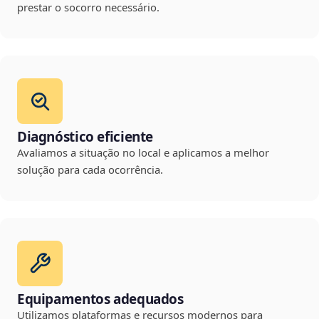
prestar o socorro necessário.
Diagnóstico eficiente
Avaliamos a situação no local e aplicamos a melhor
solução para cada ocorrência.
Equipamentos adequados
Utilizamos plataformas e recursos modernos para