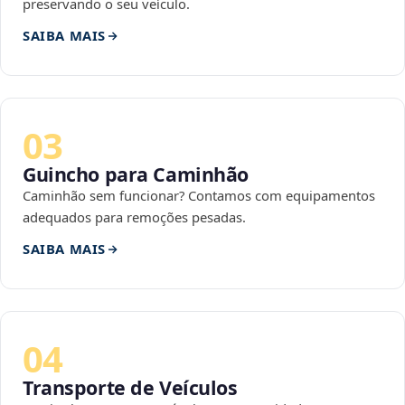
preservando o seu veículo.
SAIBA MAIS
03
Guincho para Caminhão
Caminhão sem funcionar? Contamos com equipamentos
adequados para remoções pesadas.
SAIBA MAIS
04
Transporte de Veículos