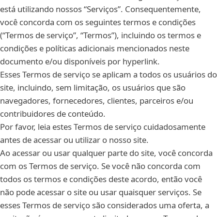
está utilizando nossos “Serviços”. Consequentemente,
você concorda com os seguintes termos e condições
(“Termos de serviço”, “Termos”), incluindo os termos e
condições e políticas adicionais mencionados neste
documento e/ou disponíveis por hyperlink.
Esses Termos de serviço se aplicam a todos os usuários do
site, incluindo, sem limitação, os usuários que são
navegadores, fornecedores, clientes, parceiros e/ou
contribuidores de conteúdo.
Por favor, leia estes Termos de serviço cuidadosamente
antes de acessar ou utilizar o nosso site.
Ao acessar ou usar qualquer parte do site, você concorda
com os Termos de serviço. Se você não concorda com
todos os termos e condições deste acordo, então você
não pode acessar o site ou usar quaisquer serviços. Se
esses Termos de serviço são considerados uma oferta, a