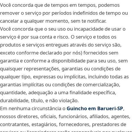
Você concorda que de tempos em tempos, podemos
remover o serviço por períodos indefinidos de tempo ou
cancelar a qualquer momento, sem te notificar.
Você concorda que o seu uso ou incapacidade de usar o
serviço é por sua conta e risco. O serviço e todos os
produtos e serviços entregues através do serviço são,
exceto conforme declarado por nós) fornecidos sem
garantia e conforme a disponibilidade para seu uso, sem
quaisquer representações, garantias ou condições de
qualquer tipo, expressas ou implícitas, incluindo todas as
garantias implícitas ou condições de comercialização,
quantidade, adequação a uma finalidade específica,
durabilidade, título, e não violação.
Em nenhuma circunstância o
Guincho em Barueri‑SP
,
nossos diretores, oficiais, funcionários, afiliados, agentes,
contratantes, estagiários, fornecedores, prestadores de