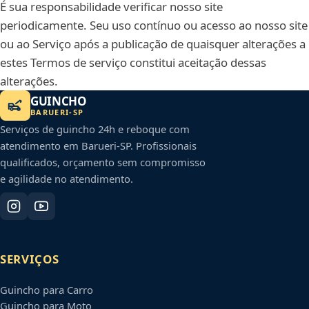
É sua responsabilidade verificar nosso site
periodicamente. Seu uso contínuo ou acesso ao nosso site
ou ao Serviço após a publicação de quaisquer alterações a
estes Termos de serviço constitui aceitação dessas
alterações.
GUINCHO
BARUERI
-
SP
Serviços de guincho 24h e reboque com
atendimento em
Barueri
-
SP
. Profissionais
qualificados, orçamento sem compromisso
e agilidade no atendimento.
SERVIÇOS
Guincho para Carro
Guincho para Moto