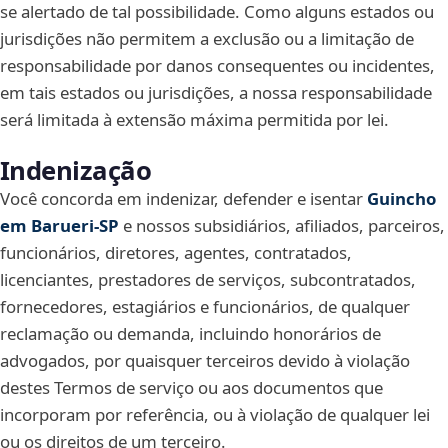
se alertado de tal possibilidade. Como alguns estados ou
jurisdições não permitem a exclusão ou a limitação de
responsabilidade por danos consequentes ou incidentes,
em tais estados ou jurisdições, a nossa responsabilidade
será limitada à extensão máxima permitida por lei.
Indenização
Você concorda em indenizar, defender e isentar
Guincho
em Barueri‑SP
e nossos subsidiários, afiliados, parceiros,
funcionários, diretores, agentes, contratados,
licenciantes, prestadores de serviços, subcontratados,
fornecedores, estagiários e funcionários, de qualquer
reclamação ou demanda, incluindo honorários de
advogados, por quaisquer terceiros devido à violação
destes Termos de serviço ou aos documentos que
incorporam por referência, ou à violação de qualquer lei
ou os direitos de um terceiro.