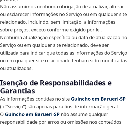
Não assumimos nenhuma obrigação de atualizar, alterar
ou esclarecer informações no Serviço ou em qualquer site
relacionado, incluindo, sem limitação, a informações
sobre preços, exceto conforme exigido por lei.
Nenhuma atualização específica ou data de atualização no
Serviço ou em qualquer site relacionado, deve ser
utilizada para indicar que todas as informações do Serviço
ou em qualquer site relacionado tenham sido modificadas
ou atualizadas.
Isenção de Responsabilidades e
Garantias
As informações contidas no site
Guincho em Barueri‑SP
(o “Serviço”) são apenas para fins de informação geral.
O
Guincho em Barueri‑SP
não assume qualquer
responsabilidade por erros ou omissões nos conteúdos