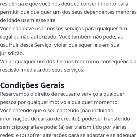
residência e que você nos deu seu consentimento para
permitir que qualquer um dos seus dependentes menores
de idade usem esse site.
Você não deve usar nossos serviços para qualquer fim
ilegal ou não autorizado. Você também não pode, ao
usufruir deste Serviço, violar quaisquer leis em sua
jurisdição.
Violar qualquer um dos Termos tem como consequência a
rescisão imediata dos seus serviços.
Condições Gerais
Reservamos o direito de recusar o serviço a qualquer
pessoa por qualquer motivo a qualquer momento.
Você entende que o seu conteúdo (não incluindo
informações de cartão de crédito), pode ser transferido
sem criptografia e pode: (a) ser transmitido por várias
redes; e (b) sofrer alterações para se adaptar e se adequar