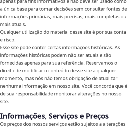
apenas para fins informativos e não deve ser usado como
a única base para tomar decisões sem consultar fontes de
informações primárias, mais precisas, mais completas ou
mais atuais.
Qualquer utilização do material desse site é por sua conta
e risco.
Esse site pode conter certas informações históricas. As
informações históricas podem não ser atuais e são
fornecidas apenas para sua referência. Reservamos o
direito de modificar o conteúdo desse site a qualquer
momento, mas nós não temos obrigação de atualizar
nenhuma informação em nosso site. Você concorda que é
de sua responsabilidade monitorar alterações no nosso
site.
Informações, Serviços e Preços
Os preços dos nossos serviços estão sujeitos a alterações