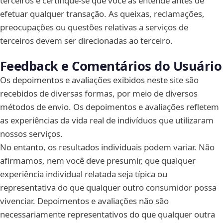
terceiros e certifique-se que você as entende antes de
efetuar qualquer transação. As queixas, reclamações,
preocupações ou questões relativas a serviços de
terceiros devem ser direcionadas ao terceiro.
Feedback e Comentários do Usuário
Os depoimentos e avaliações exibidos neste site são
recebidos de diversas formas, por meio de diversos
métodos de envio. Os depoimentos e avaliações refletem
as experiências da vida real de indivíduos que utilizaram
nossos serviços.
No entanto, os resultados individuais podem variar. Não
afirmamos, nem você deve presumir, que qualquer
experiência individual relatada seja típica ou
representativa do que qualquer outro consumidor possa
vivenciar. Depoimentos e avaliações não são
necessariamente representativos do que qualquer outra