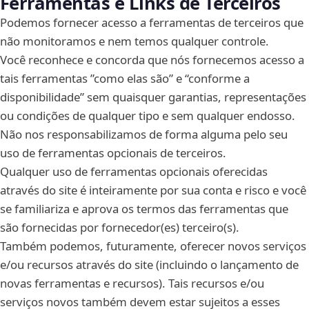
Ferramentas e Links de Terceiros
Podemos fornecer acesso a ferramentas de terceiros que
não monitoramos e nem temos qualquer controle.
Você reconhece e concorda que nós fornecemos acesso a
tais ferramentas ”como elas são” e “conforme a
disponibilidade” sem quaisquer garantias, representações
ou condições de qualquer tipo e sem qualquer endosso.
Não nos responsabilizamos de forma alguma pelo seu
uso de ferramentas opcionais de terceiros.
Qualquer uso de ferramentas opcionais oferecidas
através do site é inteiramente por sua conta e risco e você
se familiariza e aprova os termos das ferramentas que
são fornecidas por fornecedor(es) terceiro(s).
Também podemos, futuramente, oferecer novos serviços
e/ou recursos através do site (incluindo o lançamento de
novas ferramentas e recursos). Tais recursos e/ou
serviços novos também devem estar sujeitos a esses