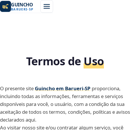
GUINCHO
BARUERI
-
SP
Termos de
Uso
O presente site
Guincho em Barueri‑SP
proporciona,
incluindo todas as informações, ferramentas e serviços
disponíveis para você, o usuário, com a condição da sua
aceitação de todos os termos, condições, políticas e avisos
declarados aqui.
Ao visitar nosso site e/ou contratar algum serviço, você