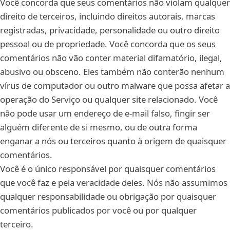
Você concorda que seus comentários não violam qualquer
direito de terceiros, incluindo direitos autorais, marcas
registradas, privacidade, personalidade ou outro direito
pessoal ou de propriedade. Você concorda que os seus
comentários não vão conter material difamatório, ilegal,
abusivo ou obsceno. Eles também não conterão nenhum
vírus de computador ou outro malware que possa afetar a
operação do Serviço ou qualquer site relacionado. Você
não pode usar um endereço de e-mail falso, fingir ser
alguém diferente de si mesmo, ou de outra forma
enganar a nós ou terceiros quanto à origem de quaisquer
comentários.
Você é o único responsável por quaisquer comentários
que você faz e pela veracidade deles. Nós não assumimos
qualquer responsabilidade ou obrigação por quaisquer
comentários publicados por você ou por qualquer
terceiro.