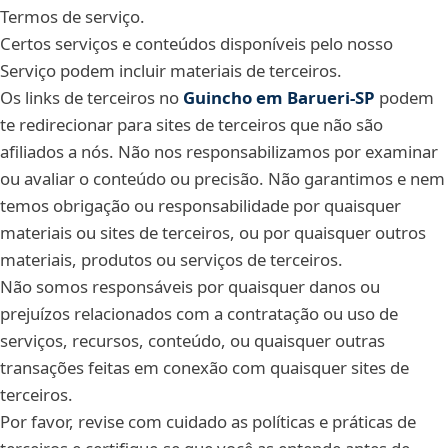
Termos de serviço.
Certos serviços e conteúdos disponíveis pelo nosso
Serviço podem incluir materiais de terceiros.
Os links de terceiros no
Guincho em Barueri‑SP
podem
te redirecionar para sites de terceiros que não são
afiliados a nós. Não nos responsabilizamos por examinar
ou avaliar o conteúdo ou precisão. Não garantimos e nem
temos obrigação ou responsabilidade por quaisquer
materiais ou sites de terceiros, ou por quaisquer outros
materiais, produtos ou serviços de terceiros.
Não somos responsáveis por quaisquer danos ou
prejuízos relacionados com a contratação ou uso de
serviços, recursos, conteúdo, ou quaisquer outras
transações feitas em conexão com quaisquer sites de
terceiros.
Por favor, revise com cuidado as políticas e práticas de