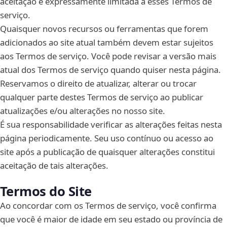
aceitação é expressamente limitada a esses Termos de
serviço.
Quaisquer novos recursos ou ferramentas que forem
adicionados ao site atual também devem estar sujeitos
aos Termos de serviço. Você pode revisar a versão mais
atual dos Termos de serviço quando quiser nesta página.
Reservamos o direito de atualizar, alterar ou trocar
qualquer parte destes Termos de serviço ao publicar
atualizações e/ou alterações no nosso site.
É sua responsabilidade verificar as alterações feitas nesta
página periodicamente. Seu uso contínuo ou acesso ao
site após a publicação de quaisquer alterações constitui
aceitação de tais alterações.
Termos do Site
Ao concordar com os Termos de serviço, você confirma
que você é maior de idade em seu estado ou província de