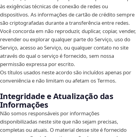
às exigências técnicas de conexão de redes ou
dispositivos. As informações de cartão de crédito sempre
são criptografadas durante a transferência entre redes.
Você concorda em não reproduzir, duplicar, copiar, vender,
revender ou explorar qualquer parte do Serviço, uso do
Serviço, acesso ao Serviço, ou qualquer contato no site
através do qual o serviço é fornecido, sem nossa
permissão expressa por escrito.
Os títulos usados neste acordo são incluídos apenas por
conveniência e não limitam ou afetam os Termos.
Integridade e Atualização das
Informações
Não somos responsáveis por informações
disponibilizadas neste site que não sejam precisas,
completas ou atuais. O material desse site é fornecido