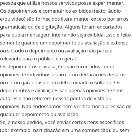
pessoa que utilize nossos serviços possa experimentar.
Os depoimentos e comentários exibidos (texto, áudio
e/ou vídeo) são fornecidos literalmente, exceto por erros
gramaticais ou de digitação. Alguns foram encurtados
para que a mensagem inteira não seja exibida. Isso é feito
somente quando um depoimento ou avaliação é extenso
ou se todo o depoimento ou avaliação não parece
relevante para o público em geral.
Os depoimentos e avaliações são fornecidos como
opiniões de indivíduos e não como declarações de fatos
ou como garantias de um determinado resultado. Os
depoimentos e avaliações são apenas opiniões de seus
autores e não refletem nossos pontos de vista ou
opiniões. Não endossamos nem verificamos a precisão de
qualquer depoimento ou avaliação.
Se, a nosso pedido, você enviar certos itens específicos
(por exemplo, participação em uma competição), ou sem