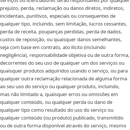
serviços ou licenciadores serão responsáveis por qualquer
prejuízo, perda, reclamação ou danos diretos, indiretos,
incidentais, punitivos, especiais ou consequentes de
qualquer tipo, incluindo, sem limitação, lucros cessantes,
perda de receita, poupanças perdidas, perda de dados,
custos de reposição, ou quaisquer danos semelhantes,
seja com base em contrato, ato ilícito (incluindo
negligência), responsabilidade objetiva ou de outra forma,
decorrentes do seu uso de qualquer um dos serviços ou
quaisquer produtos adquiridos usando o serviço, ou para
qualquer outra reclamação relacionada de alguma forma
ao seu uso do serviço ou qualquer produto, incluindo,
mas não limitado a, quaisquer erros ou omissões em
qualquer conteúdo, ou qualquer perda ou dano de
qualquer tipo como resultado do uso do serviço ou
qualquer conteúdo (ou produto) publicado, transmitido
ou de outra forma disponível através do serviço, mesmo