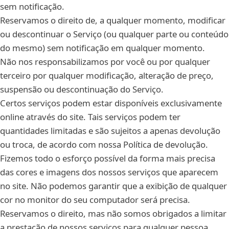
sem notificação.
Reservamos o direito de, a qualquer momento, modificar
ou descontinuar o Serviço (ou qualquer parte ou conteúdo
do mesmo) sem notificação em qualquer momento.
Não nos responsabilizamos por você ou por qualquer
terceiro por qualquer modificação, alteração de preço,
suspensão ou descontinuação do Serviço.
Certos serviços podem estar disponíveis exclusivamente
online através do site. Tais serviços podem ter
quantidades limitadas e são sujeitos a apenas devolução
ou troca, de acordo com nossa Política de devolução.
Fizemos todo o esforço possível da forma mais precisa
das cores e imagens dos nossos serviços que aparecem
no site. Não podemos garantir que a exibição de qualquer
cor no monitor do seu computador será precisa.
Reservamos o direito, mas não somos obrigados a limitar
a prestação de nossos serviços para qualquer pessoa,