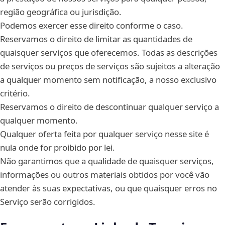
região geográfica ou jurisdição.
Podemos exercer esse direito conforme o caso.
Reservamos o direito de limitar as quantidades de
quaisquer serviços que oferecemos. Todas as descrições
de serviços ou preços de serviços são sujeitos a alteração
a qualquer momento sem notificação, a nosso exclusivo
critério.
Reservamos o direito de descontinuar qualquer serviço a
qualquer momento.
Qualquer oferta feita por qualquer serviço nesse site é
nula onde for proibido por lei.
Não garantimos que a qualidade de quaisquer serviços,
informações ou outros materiais obtidos por você vão
atender às suas expectativas, ou que quaisquer erros no
Serviço serão corrigidos.