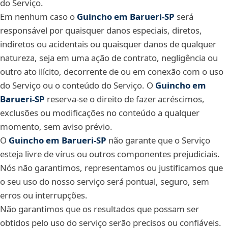
do Serviço.
Em nenhum caso o
Guincho em Barueri‑SP
será
responsável por quaisquer danos especiais, diretos,
indiretos ou acidentais ou quaisquer danos de qualquer
natureza, seja em uma ação de contrato, negligência ou
outro ato ilícito, decorrente de ou em conexão com o uso
do Serviço ou o conteúdo do Serviço. O
Guincho em
Barueri‑SP
reserva-se o direito de fazer acréscimos,
exclusões ou modificações no conteúdo a qualquer
momento, sem aviso prévio.
O
Guincho em Barueri‑SP
não garante que o Serviço
esteja livre de vírus ou outros componentes prejudiciais.
Nós não garantimos, representamos ou justificamos que
o seu uso do nosso serviço será pontual, seguro, sem
erros ou interrupções.
Não garantimos que os resultados que possam ser
obtidos pelo uso do serviço serão precisos ou confiáveis.