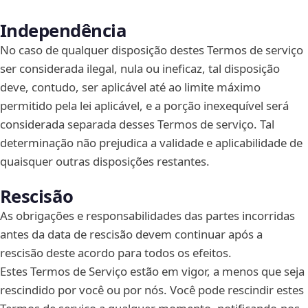
Independência
No caso de qualquer disposição destes Termos de serviço
ser considerada ilegal, nula ou ineficaz, tal disposição
deve, contudo, ser aplicável até ao limite máximo
permitido pela lei aplicável, e a porção inexequível será
considerada separada desses Termos de serviço. Tal
determinação não prejudica a validade e aplicabilidade de
quaisquer outras disposições restantes.
Rescisão
As obrigações e responsabilidades das partes incorridas
antes da data de rescisão devem continuar após a
rescisão deste acordo para todos os efeitos.
Estes Termos de Serviço estão em vigor, a menos que seja
rescindido por você ou por nós. Você pode rescindir estes