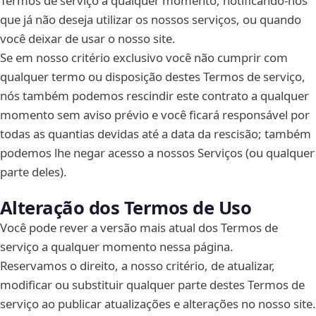
Termos de serviço a qualquer momento, notificando-nos
que já não deseja utilizar os nossos serviços, ou quando
você deixar de usar o nosso site.
Se em nosso critério exclusivo você não cumprir com
qualquer termo ou disposição destes Termos de serviço,
nós também podemos rescindir este contrato a qualquer
momento sem aviso prévio e você ficará responsável por
todas as quantias devidas até a data da rescisão; também
podemos lhe negar acesso a nossos Serviços (ou qualquer
parte deles).
Alteração dos Termos de Uso
Você pode rever a versão mais atual dos Termos de
serviço a qualquer momento nessa página.
Reservamos o direito, a nosso critério, de atualizar,
modificar ou substituir qualquer parte destes Termos de
serviço ao publicar atualizações e alterações no nosso site.