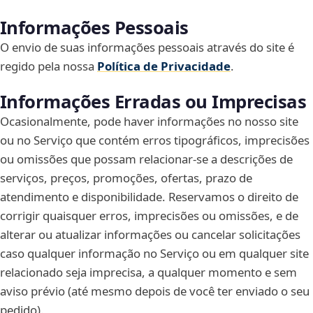
Informações Pessoais
O envio de suas informações pessoais através do site é
regido pela nossa
Política de Privacidade
.
Informações Erradas ou Imprecisas
Ocasionalmente, pode haver informações no nosso site
ou no Serviço que contém erros tipográficos, imprecisões
ou omissões que possam relacionar-se a descrições de
serviços, preços, promoções, ofertas, prazo de
atendimento e disponibilidade. Reservamos o direito de
corrigir quaisquer erros, imprecisões ou omissões, e de
alterar ou atualizar informações ou cancelar solicitações
caso qualquer informação no Serviço ou em qualquer site
relacionado seja imprecisa, a qualquer momento e sem
aviso prévio (até mesmo depois de você ter enviado o seu
pedido).