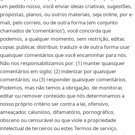
um pedido nosso, você enviar ideias criativas, sugestões,
propostas, planos, ou outros materiais, seja online, por e-
mail, pelo correio, ou de outra forma (em conjunto
chamados de ‘comentários’), você concorda que
podemos, a qualquer momento, sem restrição, editar,
copiar, publicar, distribuir, traduzir e de outra forma usar
quaisquer comentários que você encaminhar para nós.
Não nos responsabilizamos por: (1) manter quaisquer
comentários em sigilo; (2) indenizar por quaisquer
comentários; ou (3) responder quaisquer comentários.
Podemos, mas não temos a obrigação, de monitorar,
editar ou remover conteúdo que nós determinamos a
nosso próprio critério ser contra a lei, ofensivo,
ameaçador, calunioso, difamatório, pornográfico,
obsceno ou censurável ou que viole a propriedade
intelectual de terceiros ou estes Termos de serviço.