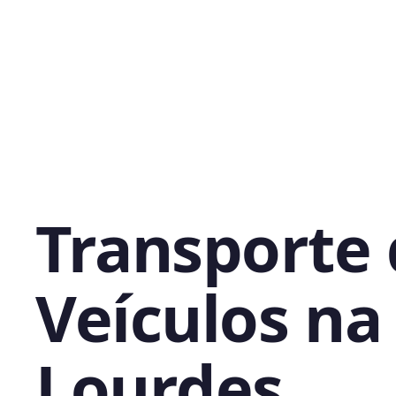
Transporte
Veículos na 
Lourdes,