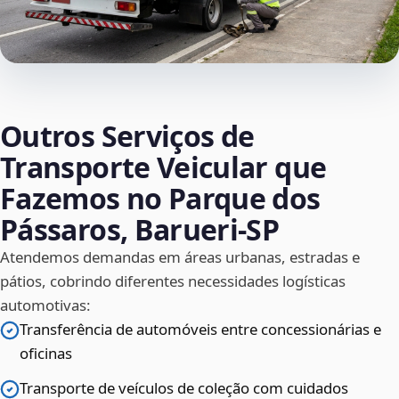
Outros Serviços de
Transporte Veicular que
Fazemos no Parque dos
Pássaros, Barueri‑SP
Atendemos demandas em áreas urbanas, estradas e
pátios, cobrindo diferentes necessidades logísticas
automotivas:
Transferência de automóveis entre concessionárias e
oficinas
Transporte de veículos de coleção com cuidados