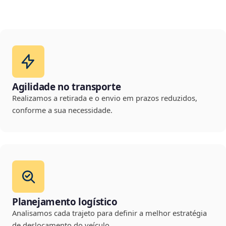
Agilidade no transporte
Realizamos a retirada e o envio em prazos reduzidos,
conforme a sua necessidade.
Planejamento logístico
Analisamos cada trajeto para definir a melhor estratégia
de deslocamento do veículo.