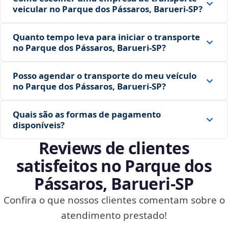
veicular no Parque dos Pássaros, Barueri‑SP?
Quanto tempo leva para iniciar o transporte
no Parque dos Pássaros, Barueri‑SP?
Posso agendar o transporte do meu veículo
no Parque dos Pássaros, Barueri‑SP?
Quais são as formas de pagamento
disponíveis?
Reviews de clientes
satisfeitos no Parque dos
Pássaros, Barueri‑SP
Confira o que nossos clientes comentam sobre o
atendimento prestado!