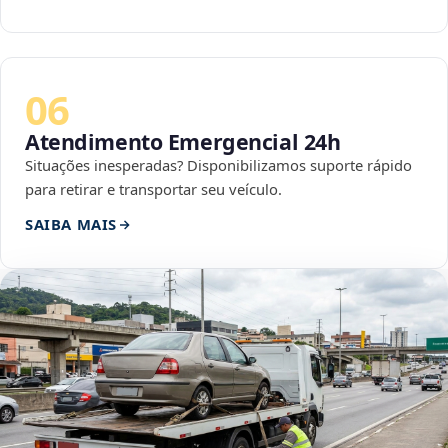
06
Atendimento Emergencial 24h
Situações inesperadas? Disponibilizamos suporte rápido
para retirar e transportar seu veículo.
SAIBA MAIS