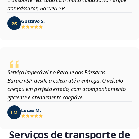
dos Pássaros, Barueri‑SP.
Gustavo S.
GS
Serviço impecável no Parque dos Pássaros,
Barueri‑SP, desde a coleta até a entrega. O veículo
chegou em perfeito estado, com acompanhamento
eficiente e atendimento confiável.
Lucas M.
LM
Serviços de transporte de