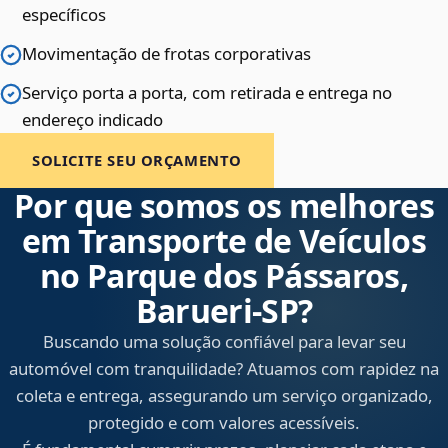
específicos
Movimentação de frotas corporativas
Serviço porta a porta, com retirada e entrega no
endereço indicado
SOLICITE SEU ORÇAMENTO
Por que somos os melhores
em Transporte de Veículos
no Parque dos Pássaros,
Barueri‑SP?
Buscando uma solução confiável para levar seu
automóvel com tranquilidade? Atuamos com rapidez na
coleta e entrega, assegurando um serviço organizado,
protegido e com valores acessíveis.