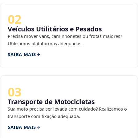
02
Veículos Utilitários e Pesados
Precisa mover vans, caminhonetes ou frotas maiores?
Utilizamos plataformas adequadas.
SAIBA MAIS
03
Transporte de Motocicletas
Sua moto precisa ser levada com cuidado? Realizamos o
transporte com fixação adequada.
SAIBA MAIS