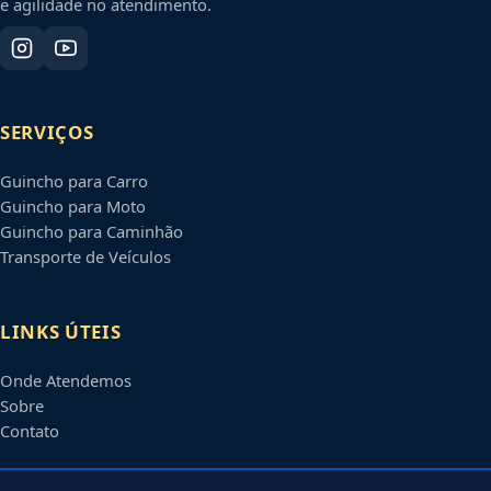
e agilidade no atendimento.
SERVIÇOS
Guincho para Carro
Guincho para Moto
Guincho para Caminhão
Transporte de Veículos
LINKS ÚTEIS
Onde Atendemos
Sobre
Contato