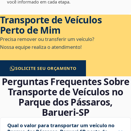
você informado em cada etapa.
Transporte de Veículos
Perto de Mim
Precisa remover ou transferir um veículo?
Nossa equipe realiza o atendimento!
SOLICITE SEU ORÇAMENTO
Perguntas Frequentes Sobre
Transporte de Veículos no
Parque dos Pássaros,
Barueri‑SP
Qual o valor para transportar um veículo no