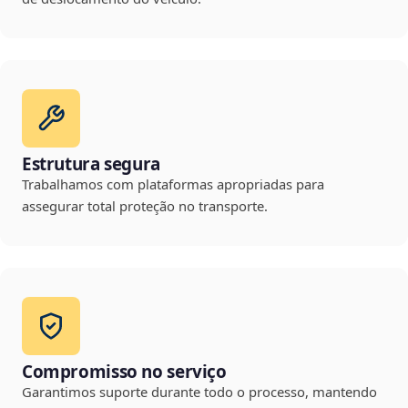
Estrutura segura
Trabalhamos com plataformas apropriadas para
assegurar total proteção no transporte.
Compromisso no serviço
Garantimos suporte durante todo o processo, mantendo