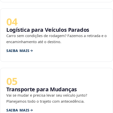
04
Logística para Veículos Parados
Carro sem condições de rodagem? Fazemos a retirada e o
encaminhamento até o destino.
SAIBA MAIS
05
Transporte para Mudanças
Vai se mudar e precisa levar seu veículo junto?
Planejamos todo o trajeto com antecedência.
SAIBA MAIS