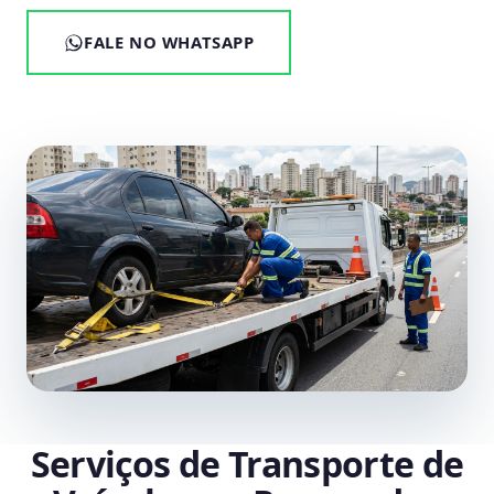
FALE NO WHATSAPP
Serviços de Transporte de