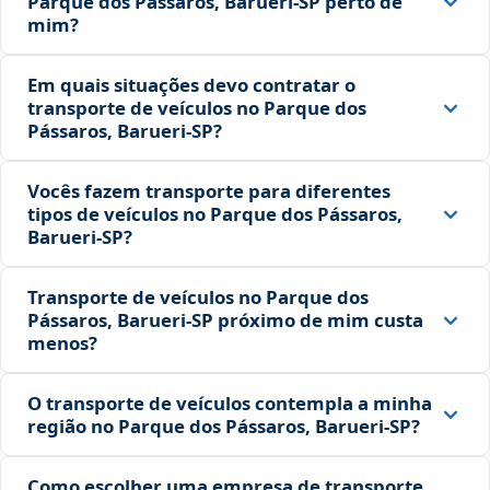
Parque dos Pássaros, Barueri‑SP perto de
mim?
Em quais situações devo contratar o
transporte de veículos no Parque dos
Pássaros, Barueri‑SP?
Vocês fazem transporte para diferentes
tipos de veículos no Parque dos Pássaros,
Barueri‑SP?
Transporte de veículos no Parque dos
Pássaros, Barueri‑SP próximo de mim custa
menos?
O transporte de veículos contempla a minha
região no Parque dos Pássaros, Barueri‑SP?
Como escolher uma empresa de transporte