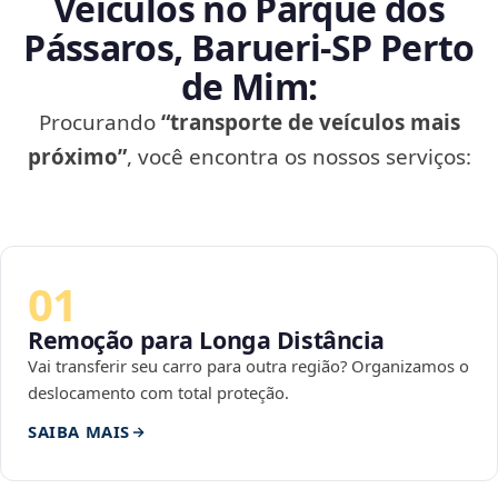
Veículos no Parque dos
Pássaros, Barueri‑SP Perto
de Mim:
Procurando
“transporte de veículos mais
próximo”
, você encontra os nossos serviços:
01
Remoção para Longa Distância
Vai transferir seu carro para outra região? Organizamos o
deslocamento com total proteção.
SAIBA MAIS