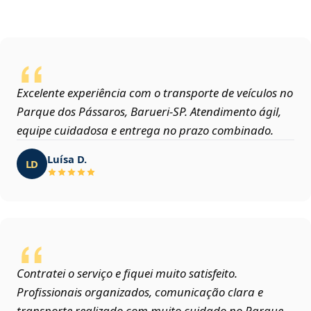
Excelente experiência com o transporte de veículos no
Parque dos Pássaros, Barueri‑SP. Atendimento ágil,
equipe cuidadosa e entrega no prazo combinado.
Luísa D.
LD
Contratei o serviço e fiquei muito satisfeito.
Profissionais organizados, comunicação clara e
transporte realizado com muito cuidado no Parque