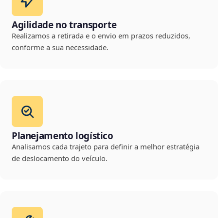
Agilidade no transporte
Realizamos a retirada e o envio em prazos reduzidos,
conforme a sua necessidade.
Planejamento logístico
Analisamos cada trajeto para definir a melhor estratégia
de deslocamento do veículo.