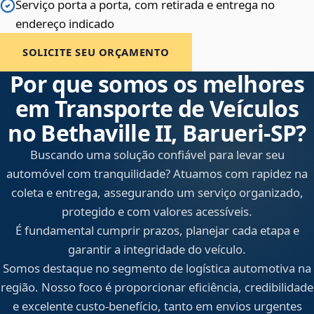
Serviço porta a porta, com retirada e entrega no
endereço indicado
SOLICITE SEU ORÇAMENTO
Por que somos os melhores
em Transporte de Veículos
no Bethaville II, Barueri‑SP?
Buscando uma solução confiável para levar seu
automóvel com tranquilidade? Atuamos com rapidez na
coleta e entrega, assegurando um serviço organizado,
protegido e com valores acessíveis.
É fundamental cumprir prazos, planejar cada etapa e
garantir a integridade do veículo.
Somos destaque no segmento de logística automotiva na
região. Nosso foco é proporcionar eficiência, credibilidade
e excelente custo-benefício, tanto em envios urgentes