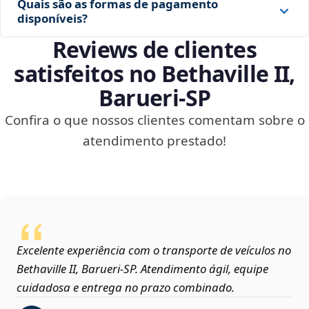
Quais são as formas de pagamento
disponíveis?
Reviews de clientes
satisfeitos no Bethaville II,
Barueri‑SP
Confira o que nossos clientes comentam sobre o
atendimento prestado!
Excelente experiência com o transporte de veículos no
Bethaville II, Barueri‑SP. Atendimento ágil, equipe
cuidadosa e entrega no prazo combinado.