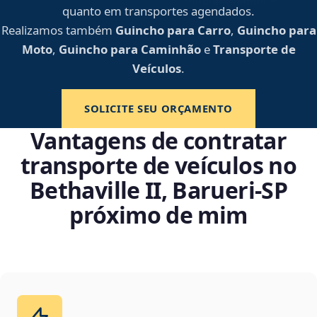
quanto em transportes agendados.
Realizamos também
Guincho para Carro
,
Guincho para
Moto
,
Guincho para Caminhão
e
Transporte de
Veículos
.
SOLICITE SEU ORÇAMENTO
Vantagens de contratar
transporte de veículos no
Bethaville II, Barueri‑SP
próximo de mim