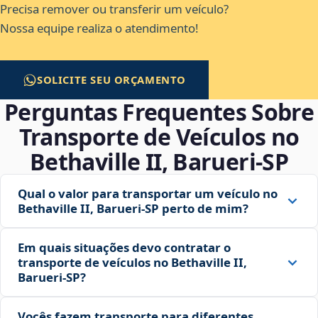
Precisa remover ou transferir um veículo?
Nossa equipe realiza o atendimento!
SOLICITE SEU ORÇAMENTO
Perguntas Frequentes Sobre
Transporte de Veículos no
Bethaville II, Barueri‑SP
Qual o valor para transportar um veículo no
Bethaville II, Barueri‑SP perto de mim?
Em quais situações devo contratar o
transporte de veículos no Bethaville II,
Barueri‑SP?
Vocês fazem transporte para diferentes