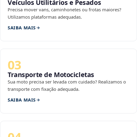
Veículos Utilitários e Pesados
Precisa mover vans, caminhonetes ou frotas maiores?
Utilizamos plataformas adequadas.
SAIBA MAIS
03
Transporte de Motocicletas
Sua moto precisa ser levada com cuidado? Realizamos o
transporte com fixação adequada.
SAIBA MAIS
04