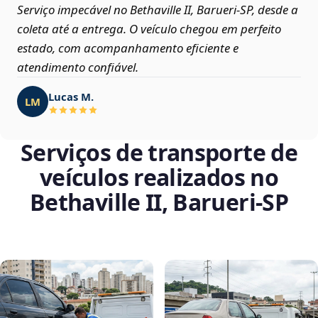
Serviço impecável no Bethaville II, Barueri‑SP, desde a
coleta até a entrega. O veículo chegou em perfeito
estado, com acompanhamento eficiente e
atendimento confiável.
Lucas M.
LM
Serviços de transporte de
veículos realizados no
Bethaville II, Barueri‑SP