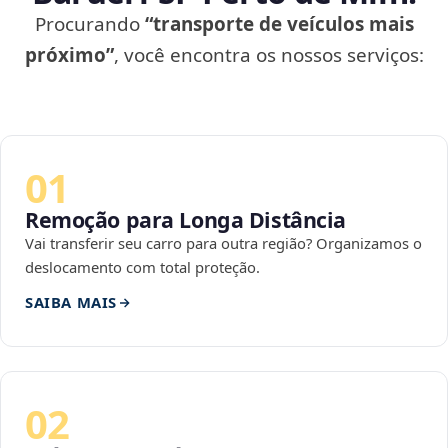
Procurando
“transporte de veículos mais
próximo”
, você encontra os nossos serviços:
01
Remoção para Longa Distância
Vai transferir seu carro para outra região? Organizamos o
deslocamento com total proteção.
SAIBA MAIS
02