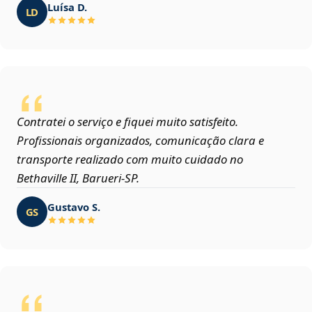
Luísa D.
LD
Contratei o serviço e fiquei muito satisfeito.
Profissionais organizados, comunicação clara e
transporte realizado com muito cuidado no
Bethaville II, Barueri‑SP.
Gustavo S.
GS