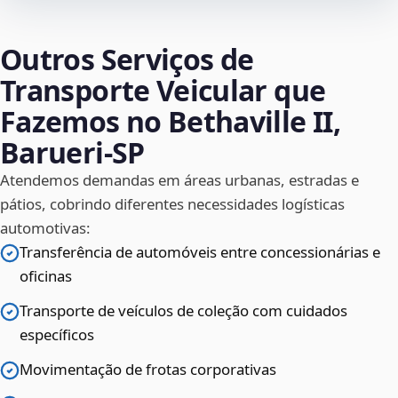
Outros Serviços de
Transporte Veicular que
Fazemos no Bethaville II,
Barueri‑SP
Atendemos demandas em áreas urbanas, estradas e
pátios, cobrindo diferentes necessidades logísticas
automotivas:
Transferência de automóveis entre concessionárias e
oficinas
Transporte de veículos de coleção com cuidados
específicos
Movimentação de frotas corporativas