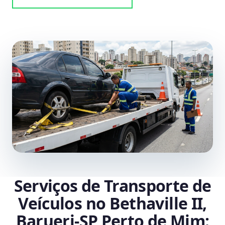
Serviços de Transporte de
Veículos no Bethaville II,
Barueri‑SP Perto de Mim: