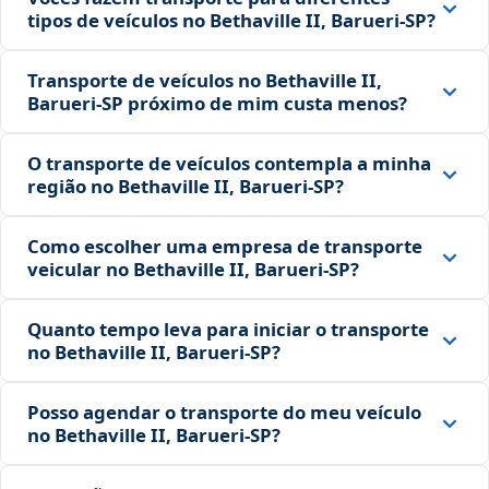
tipos de veículos no Bethaville II, Barueri‑SP?
Transporte de veículos no Bethaville II,
Barueri‑SP próximo de mim custa menos?
O transporte de veículos contempla a minha
região no Bethaville II, Barueri‑SP?
Como escolher uma empresa de transporte
veicular no Bethaville II, Barueri‑SP?
Quanto tempo leva para iniciar o transporte
no Bethaville II, Barueri‑SP?
Posso agendar o transporte do meu veículo
no Bethaville II, Barueri‑SP?