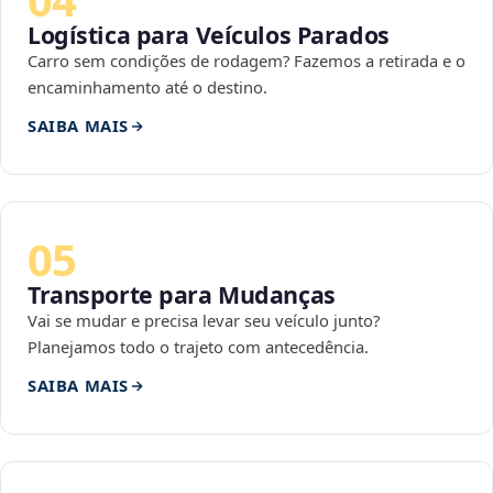
Logística para Veículos Parados
Carro sem condições de rodagem? Fazemos a retirada e o
encaminhamento até o destino.
SAIBA MAIS
05
Transporte para Mudanças
Vai se mudar e precisa levar seu veículo junto?
Planejamos todo o trajeto com antecedência.
SAIBA MAIS