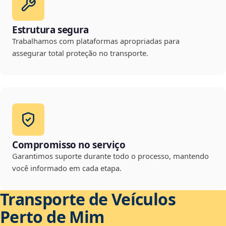
Estrutura segura
Trabalhamos com plataformas apropriadas para
assegurar total proteção no transporte.
Compromisso no serviço
Garantimos suporte durante todo o processo, mantendo
você informado em cada etapa.
Transporte de Veículos
Perto de Mim