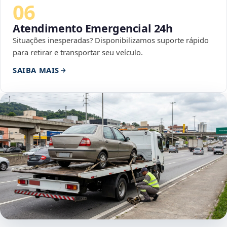
06
Atendimento Emergencial 24h
Situações inesperadas? Disponibilizamos suporte rápido
para retirar e transportar seu veículo.
SAIBA MAIS