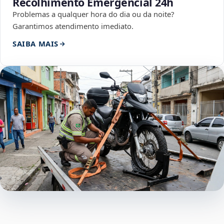
Recolhimento Emergencial 24h
Problemas a qualquer hora do dia ou da noite?
Garantimos atendimento imediato.
SAIBA MAIS