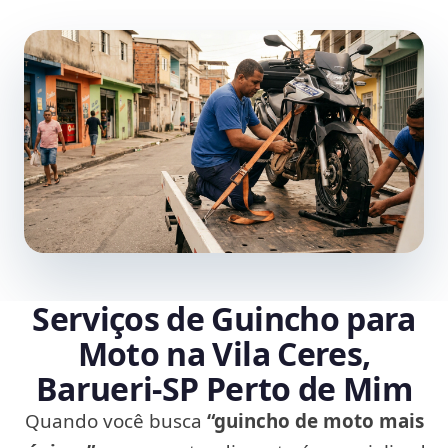
Serviços de Guincho para
Moto na Vila Ceres,
Barueri‑SP Perto de Mim
Quando você busca
“guincho de moto mais