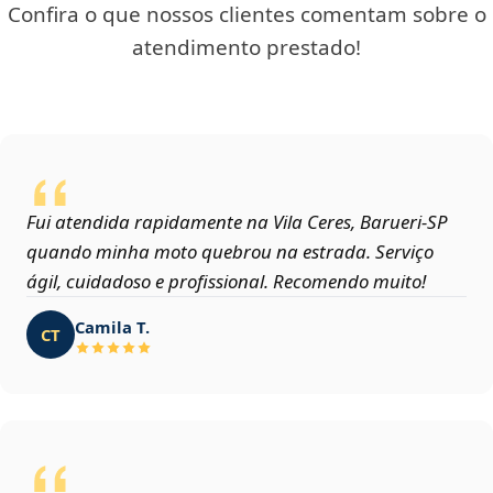
Confira o que nossos clientes comentam sobre o
atendimento prestado!
Fui atendida rapidamente na Vila Ceres, Barueri‑SP
quando minha moto quebrou na estrada. Serviço
ágil, cuidadoso e profissional. Recomendo muito!
Camila T.
CT