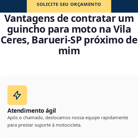
SOLICITE SEU ORÇAMENTO
Vantagens de contratar um
guincho para moto na Vila
Ceres, Barueri‑SP próximo de
mim
Atendimento ágil
Após o chamado, deslocamos nossa equipe rapidamente
para prestar suporte à motocicleta.