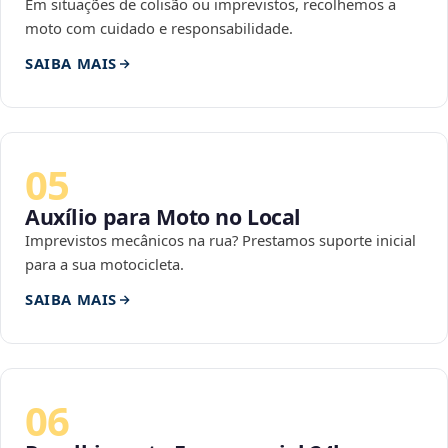
Em situações de colisão ou imprevistos, recolhemos a
moto com cuidado e responsabilidade.
SAIBA MAIS
05
Auxílio para Moto no Local
Imprevistos mecânicos na rua? Prestamos suporte inicial
para a sua motocicleta.
SAIBA MAIS
06