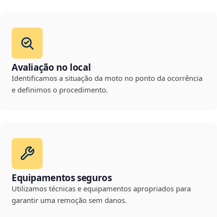
Avaliação no local
Identificamos a situação da moto no ponto da ocorrência
e definimos o procedimento.
Equipamentos seguros
Utilizamos técnicas e equipamentos apropriados para
garantir uma remoção sem danos.