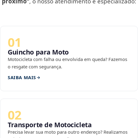
próximo”
, o nosso atendimento é especializado:
01
Guincho para Moto
Motocicleta com falha ou envolvida em queda? Fazemos
o resgate com segurança.
SAIBA MAIS
02
Transporte de Motocicleta
Precisa levar sua moto para outro endereço? Realizamos