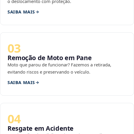
o deslocamento com proteção.
SAIBA MAIS
03
Remoção de Moto em Pane
Moto que parou de funcionar? Fazemos a retirada,
evitando riscos e preservando o veículo.
SAIBA MAIS
04
Resgate em Acidente