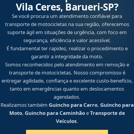
Vila Ceres, Barueri‑SP?
Se você procura um atendimento confiável para
transporte de motocicletas na sua região, oferecemos
suporte ágil em situações de urgência, com foco em
segurança, eficiência e valor acessível.
É fundamental ter rapidez, realizar o procedimento e
garantir a integridade da moto.
Somos reconhecidos pelo atendimento em remoção e
transporte de motocicletas. Nosso compromisso é
entregar agilidade, confiança e excelente custo-benefício,
tanto em emergências quanto em deslocamentos
agendados.
Realizamos também
Guincho para Carro
,
Guincho para
Moto
,
Guincho para Caminhão
e
Transporte de
Veículos
.