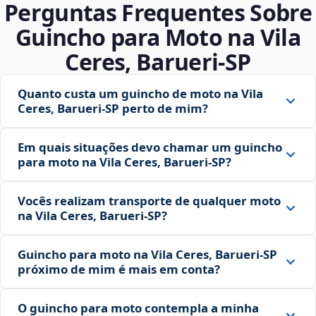
Perguntas Frequentes Sobre
Guincho para Moto na Vila
Ceres, Barueri‑SP
Quanto custa um guincho de moto na Vila
Ceres, Barueri‑SP perto de mim?
Em quais situações devo chamar um guincho
para moto na Vila Ceres, Barueri‑SP?
Vocês realizam transporte de qualquer moto
na Vila Ceres, Barueri‑SP?
Guincho para moto na Vila Ceres, Barueri‑SP
próximo de mim é mais em conta?
O guincho para moto contempla a minha