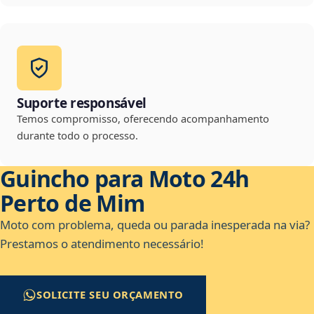
Suporte responsável
Temos compromisso, oferecendo acompanhamento
durante todo o processo.
Guincho para Moto 24h
Perto de Mim
Moto com problema, queda ou parada inesperada na via?
Prestamos o atendimento necessário!
SOLICITE SEU ORÇAMENTO