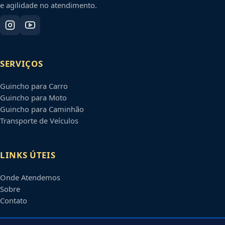
e agilidade no atendimento.
SERVIÇOS
Guincho para Carro
Guincho para Moto
Guincho para Caminhão
Transporte de Veículos
LINKS ÚTEIS
Onde Atendemos
Sobre
Contato