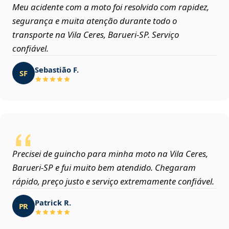
Meu acidente com a moto foi resolvido com rapidez,
segurança e muita atenção durante todo o
transporte na Vila Ceres, Barueri‑SP. Serviço
confiável.
Sebastião F.
SF
Precisei de guincho para minha moto na Vila Ceres,
Barueri‑SP e fui muito bem atendido. Chegaram
rápido, preço justo e serviço extremamente confiável.
Patrick R.
PR