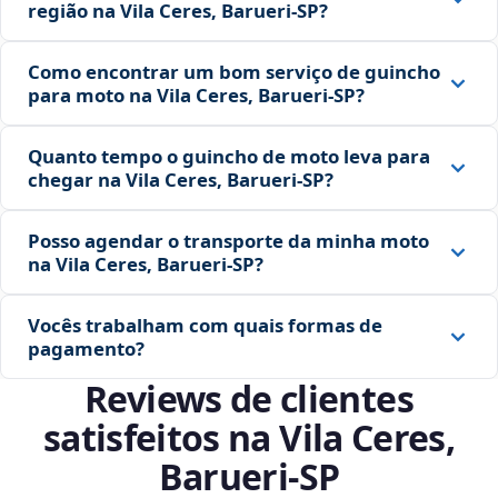
região na Vila Ceres, Barueri‑SP?
Como encontrar um bom serviço de guincho
para moto na Vila Ceres, Barueri‑SP?
Quanto tempo o guincho de moto leva para
chegar na Vila Ceres, Barueri‑SP?
Posso agendar o transporte da minha moto
na Vila Ceres, Barueri‑SP?
Vocês trabalham com quais formas de
pagamento?
Reviews de clientes
satisfeitos na Vila Ceres,
Barueri‑SP