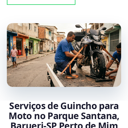
Serviços de Guincho para
Moto no Parque Santana,
Barueri‑SP Perto de Mim