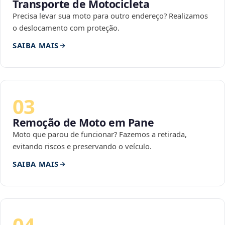
Transporte de Motocicleta
Precisa levar sua moto para outro endereço? Realizamos
o deslocamento com proteção.
SAIBA MAIS
03
Remoção de Moto em Pane
Moto que parou de funcionar? Fazemos a retirada,
evitando riscos e preservando o veículo.
SAIBA MAIS
04