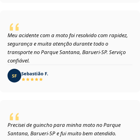
Meu acidente com a moto foi resolvido com rapidez,
segurança e muita atenção durante todo o
transporte no Parque Santana, Barueri‑SP. Serviço
confiável.
Sebastião F.
SF
Precisei de guincho para minha moto no Parque
Santana, Barueri‑SP e fui muito bem atendido.