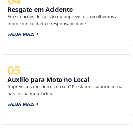
Resgate em Acidente
Em situações de colisão ou imprevistos, recolhemos a
moto com cuidado e responsabilidade.
SAIBA MAIS
05
Auxílio para Moto no Local
Imprevistos mecânicos na rua? Prestamos suporte inicial
para a sua motocicleta.
SAIBA MAIS