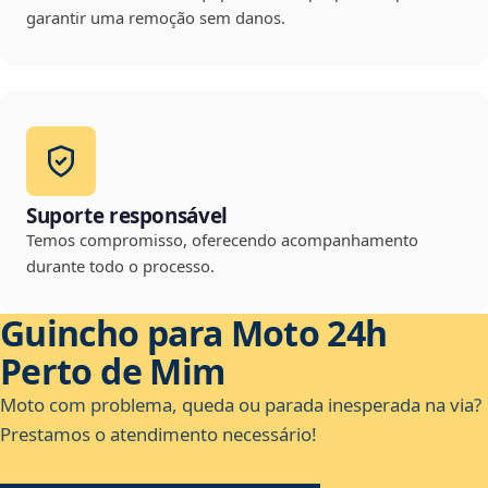
garantir uma remoção sem danos.
Suporte responsável
Temos compromisso, oferecendo acompanhamento
durante todo o processo.
Guincho para Moto 24h
Perto de Mim
Moto com problema, queda ou parada inesperada na via?
Prestamos o atendimento necessário!