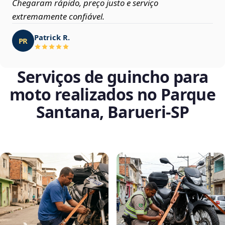
Chegaram rápido, preço justo e serviço
extremamente confiável.
Patrick R.
PR
Serviços de guincho para
moto realizados no Parque
Santana, Barueri‑SP