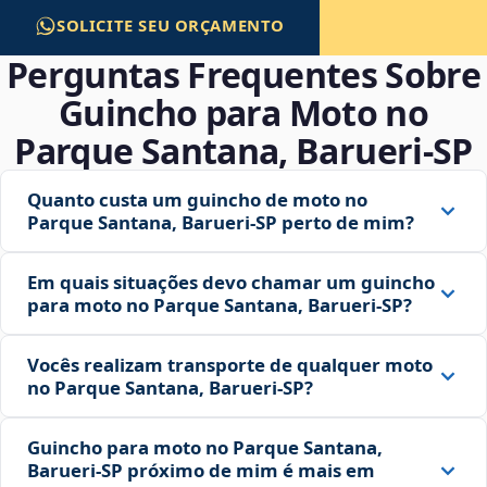
SOLICITE SEU ORÇAMENTO
Perguntas Frequentes Sobre
Guincho para Moto no
Parque Santana, Barueri‑SP
Quanto custa um guincho de moto no
Parque Santana, Barueri‑SP perto de mim?
Em quais situações devo chamar um guincho
para moto no Parque Santana, Barueri‑SP?
Vocês realizam transporte de qualquer moto
no Parque Santana, Barueri‑SP?
Guincho para moto no Parque Santana,
Barueri‑SP próximo de mim é mais em