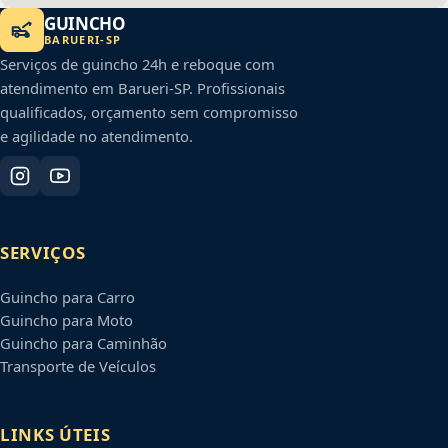
GUINCHO
BARUERI
-
SP
Serviços de guincho 24h e reboque com
atendimento em
Barueri
-
SP
. Profissionais
qualificados, orçamento sem compromisso
e agilidade no atendimento.
SERVIÇOS
Guincho para Carro
Guincho para Moto
Guincho para Caminhão
Transporte de Veículos
LINKS ÚTEIS