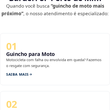
Quando você busca
“guincho de moto mais
próximo”
, o nosso atendimento é especializado:
01
Guincho para Moto
Motocicleta com falha ou envolvida em queda? Fazemos
o resgate com segurança.
SAIBA MAIS
02