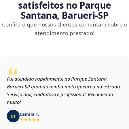
satisfeitos no Parque
Santana, Barueri‑SP
Confira o que nossos clientes comentam sobre o
atendimento prestado!
Fui atendida rapidamente no Parque Santana,
Barueri‑SP quando minha moto quebrou na estrada.
Serviço ágil, cuidadoso e profissional. Recomendo
muito!
Camila T.
CT