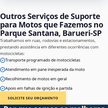
Outros Serviços de Suporte
para Motos que Fazemos no
Parque Santana, Barueri‑SP
Trabalhamos em ruas, rodovias e estacionamentos,
prestando assistência em diferentes ocorrências com
motocicletas:
Transporte programado de motocicletas
Atendimento em pane inesperada da moto
Recolhimento de motos em geral
Apoio em falhas de ignição e partida
SOLICITE SEU ORÇAMENTO