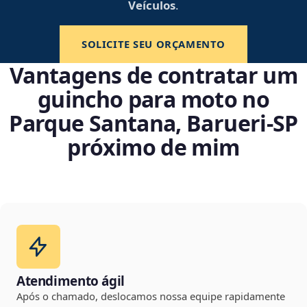
Veículos
.
SOLICITE SEU ORÇAMENTO
Vantagens de contratar um
guincho para moto no
Parque Santana, Barueri‑SP
próximo de mim
Atendimento ágil
Após o chamado, deslocamos nossa equipe rapidamente