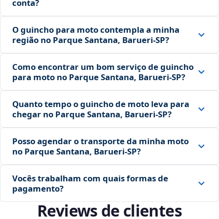
conta?
O guincho para moto contempla a minha
região no Parque Santana, Barueri‑SP?
Como encontrar um bom serviço de guincho
para moto no Parque Santana, Barueri‑SP?
Quanto tempo o guincho de moto leva para
chegar no Parque Santana, Barueri‑SP?
Posso agendar o transporte da minha moto
no Parque Santana, Barueri‑SP?
Vocês trabalham com quais formas de
pagamento?
Reviews de clientes