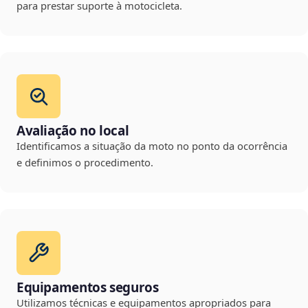
para prestar suporte à motocicleta.
Avaliação no local
Identificamos a situação da moto no ponto da ocorrência
e definimos o procedimento.
Equipamentos seguros
Utilizamos técnicas e equipamentos apropriados para