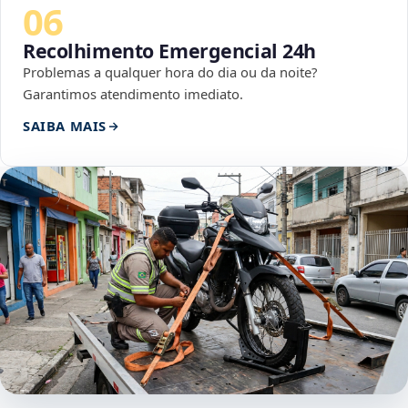
06
Recolhimento Emergencial 24h
Problemas a qualquer hora do dia ou da noite?
Garantimos atendimento imediato.
SAIBA MAIS