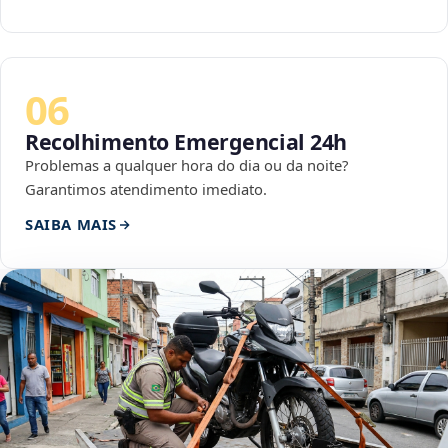
06
Recolhimento Emergencial 24h
Problemas a qualquer hora do dia ou da noite?
Garantimos atendimento imediato.
SAIBA MAIS