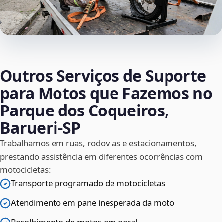
Outros Serviços de Suporte
para Motos que Fazemos no
Parque dos Coqueiros,
Barueri‑SP
Trabalhamos em ruas, rodovias e estacionamentos,
prestando assistência em diferentes ocorrências com
motocicletas:
Transporte programado de motocicletas
Atendimento em pane inesperada da moto
Recolhimento de motos em geral