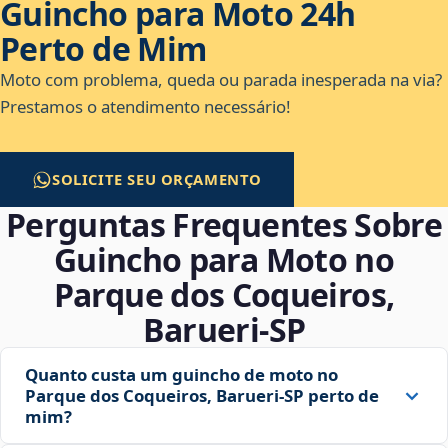
Guincho para Moto 24h
Perto de Mim
Moto com problema, queda ou parada inesperada na via?
Prestamos o atendimento necessário!
SOLICITE SEU ORÇAMENTO
Perguntas Frequentes Sobre
Guincho para Moto no
Parque dos Coqueiros,
Barueri‑SP
Quanto custa um guincho de moto no
Parque dos Coqueiros, Barueri‑SP perto de
mim?