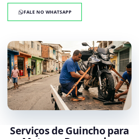
FALE NO WHATSAPP
Serviços de Guincho para