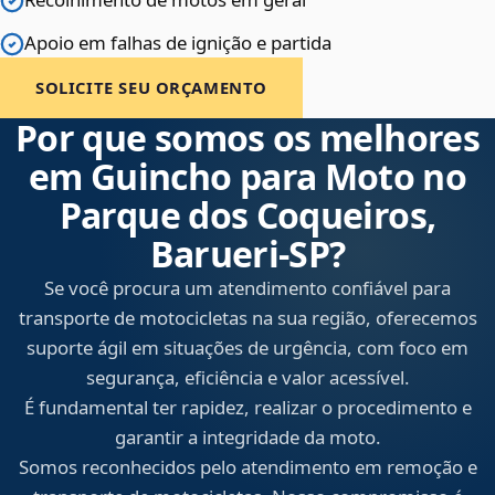
Apoio em falhas de ignição e partida
SOLICITE SEU ORÇAMENTO
Por que somos os melhores
em Guincho para Moto no
Parque dos Coqueiros,
Barueri‑SP?
Se você procura um atendimento confiável para
transporte de motocicletas na sua região, oferecemos
suporte ágil em situações de urgência, com foco em
segurança, eficiência e valor acessível.
É fundamental ter rapidez, realizar o procedimento e
garantir a integridade da moto.
Somos reconhecidos pelo atendimento em remoção e