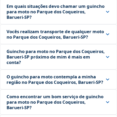
Em quais situações devo chamar um guincho
para moto no Parque dos Coqueiros,
Barueri‑SP?
Vocês realizam transporte de qualquer moto
no Parque dos Coqueiros, Barueri‑SP?
Guincho para moto no Parque dos Coqueiros,
Barueri‑SP próximo de mim é mais em
conta?
O guincho para moto contempla a minha
região no Parque dos Coqueiros, Barueri‑SP?
Como encontrar um bom serviço de guincho
para moto no Parque dos Coqueiros,
Barueri‑SP?