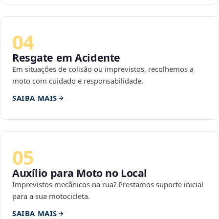
04
Resgate em Acidente
Em situações de colisão ou imprevistos, recolhemos a
moto com cuidado e responsabilidade.
SAIBA MAIS
05
Auxílio para Moto no Local
Imprevistos mecânicos na rua? Prestamos suporte inicial
para a sua motocicleta.
SAIBA MAIS