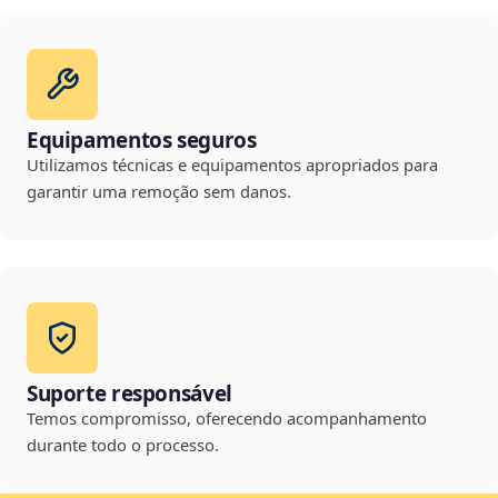
Equipamentos seguros
Utilizamos técnicas e equipamentos apropriados para
garantir uma remoção sem danos.
Suporte responsável
Temos compromisso, oferecendo acompanhamento
durante todo o processo.