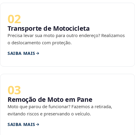
02
Transporte de Motocicleta
Precisa levar sua moto para outro endereço? Realizamos
o deslocamento com proteção.
SAIBA MAIS
03
Remoção de Moto em Pane
Moto que parou de funcionar? Fazemos a retirada,
evitando riscos e preservando o veículo.
SAIBA MAIS