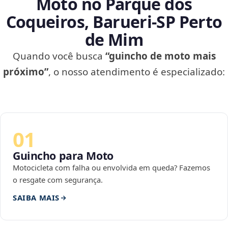
Moto no Parque dos
Coqueiros, Barueri‑SP Perto
de Mim
Quando você busca
“guincho de moto mais
próximo”
, o nosso atendimento é especializado:
01
Guincho para Moto
Motocicleta com falha ou envolvida em queda? Fazemos
o resgate com segurança.
SAIBA MAIS