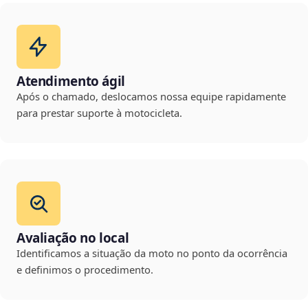
Atendimento ágil
Após o chamado, deslocamos nossa equipe rapidamente
para prestar suporte à motocicleta.
Avaliação no local
Identificamos a situação da moto no ponto da ocorrência
e definimos o procedimento.