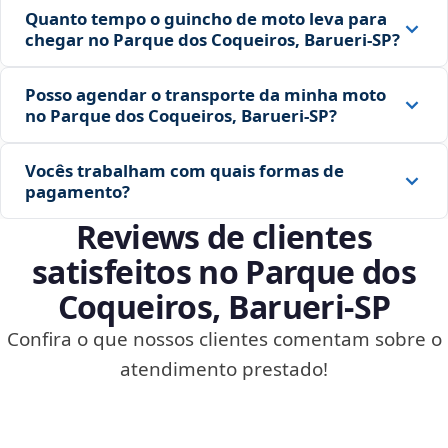
Quanto tempo o guincho de moto leva para
chegar no Parque dos Coqueiros, Barueri‑SP?
Posso agendar o transporte da minha moto
no Parque dos Coqueiros, Barueri‑SP?
Vocês trabalham com quais formas de
pagamento?
Reviews de clientes
satisfeitos no Parque dos
Coqueiros, Barueri‑SP
Confira o que nossos clientes comentam sobre o
atendimento prestado!