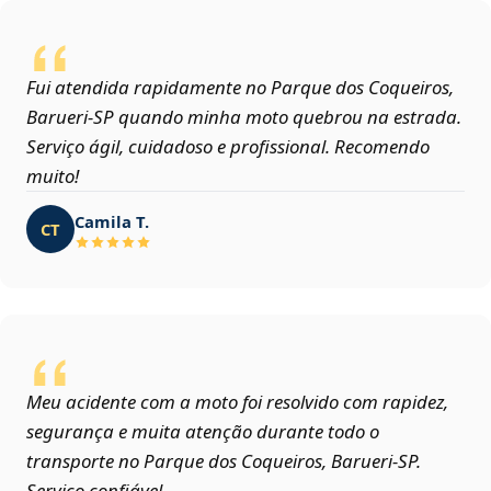
Fui atendida rapidamente no Parque dos Coqueiros,
Barueri‑SP quando minha moto quebrou na estrada.
Serviço ágil, cuidadoso e profissional. Recomendo
muito!
Camila T.
CT
Meu acidente com a moto foi resolvido com rapidez,
segurança e muita atenção durante todo o
transporte no Parque dos Coqueiros, Barueri‑SP.
Serviço confiável.