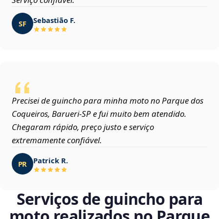
Sebastião F.
SF
Precisei de guincho para minha moto no Parque dos
Coqueiros, Barueri‑SP e fui muito bem atendido.
Chegaram rápido, preço justo e serviço
extremamente confiável.
Patrick R.
PR
Serviços de guincho para
moto realizados no Parque