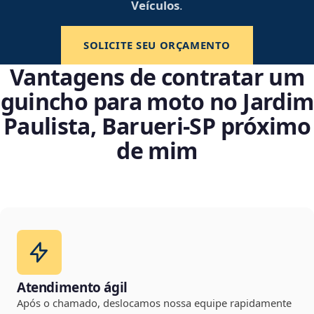
Veículos
.
SOLICITE SEU ORÇAMENTO
Vantagens de contratar um
guincho para moto no Jardim
Paulista, Barueri‑SP próximo
de mim
Atendimento ágil
Após o chamado, deslocamos nossa equipe rapidamente