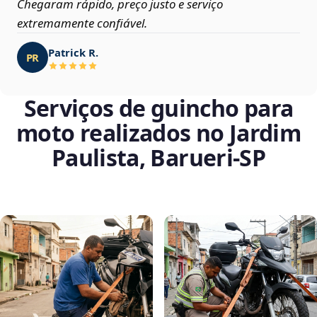
Chegaram rápido, preço justo e serviço
extremamente confiável.
Patrick R.
PR
Serviços de guincho para
moto realizados no Jardim
Paulista, Barueri‑SP