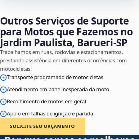
Outros Serviços de Suporte
para Motos que Fazemos no
Jardim Paulista, Barueri‑SP
Trabalhamos em ruas, rodovias e estacionamentos,
prestando assistência em diferentes ocorrências com
motocicletas:
Transporte programado de motocicletas
Atendimento em pane inesperada da moto
Recolhimento de motos em geral
Apoio em falhas de ignição e partida
SOLICITE SEU ORÇAMENTO