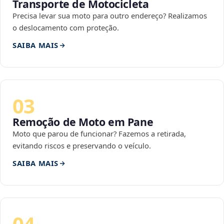
Transporte de Motocicleta
Precisa levar sua moto para outro endereço? Realizamos
o deslocamento com proteção.
SAIBA MAIS
03
Remoção de Moto em Pane
Moto que parou de funcionar? Fazemos a retirada,
evitando riscos e preservando o veículo.
SAIBA MAIS
04