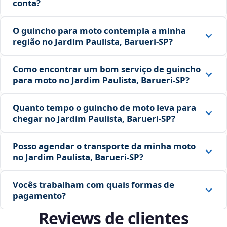
conta?
O guincho para moto contempla a minha
região no Jardim Paulista, Barueri‑SP?
Como encontrar um bom serviço de guincho
para moto no Jardim Paulista, Barueri‑SP?
Quanto tempo o guincho de moto leva para
chegar no Jardim Paulista, Barueri‑SP?
Posso agendar o transporte da minha moto
no Jardim Paulista, Barueri‑SP?
Vocês trabalham com quais formas de
pagamento?
Reviews de clientes