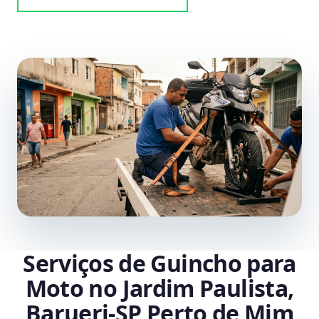
Serviços de Guincho para
Moto no Jardim Paulista,
Barueri‑SP Perto de Mim