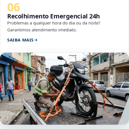
06
Recolhimento Emergencial 24h
Problemas a qualquer hora do dia ou da noite?
Garantimos atendimento imediato.
SAIBA MAIS