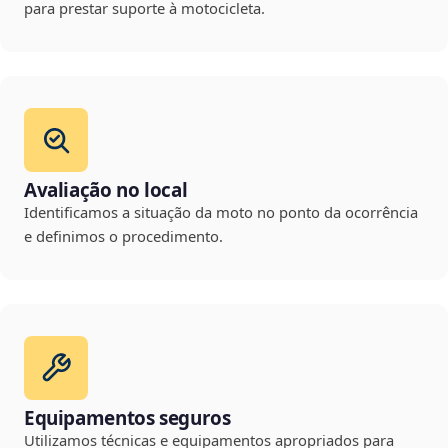
para prestar suporte à motocicleta.
Avaliação no local
Identificamos a situação da moto no ponto da ocorrência
e definimos o procedimento.
Equipamentos seguros
Utilizamos técnicas e equipamentos apropriados para