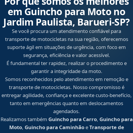
Por que somos os melhores
em Guincho para Moto no
Jardim Paulista, Barueri‑SP?
Se você procura um atendimento confiável para
transporte de motocicletas na sua região, oferecemos
suporte ágil em situações de urgência, com foco em
segurança, eficiência e valor acessível.
É fundamental ter rapidez, realizar o procedimento e
garantir a integridade da moto.
Somos reconhecidos pelo atendimento em remoção e
transporte de motocicletas. Nosso compromisso é
entregar agilidade, confiança e excelente custo-benefício,
tanto em emergências quanto em deslocamentos
agendados.
Realizamos também
Guincho para Carro
,
Guincho para
Moto
,
Guincho para Caminhão
e
Transporte de