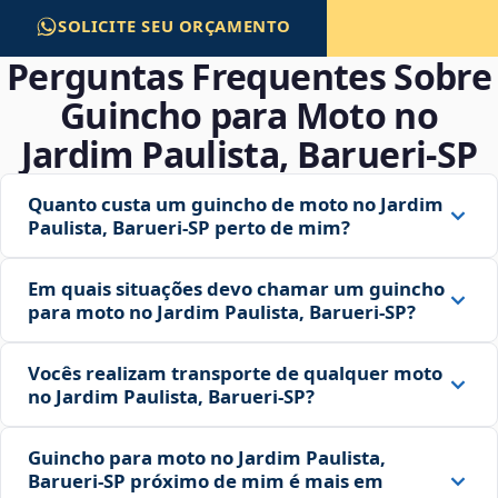
SOLICITE SEU ORÇAMENTO
Perguntas Frequentes Sobre
Guincho para Moto no
Jardim Paulista, Barueri‑SP
Quanto custa um guincho de moto no Jardim
Paulista, Barueri‑SP perto de mim?
Em quais situações devo chamar um guincho
para moto no Jardim Paulista, Barueri‑SP?
Vocês realizam transporte de qualquer moto
no Jardim Paulista, Barueri‑SP?
Guincho para moto no Jardim Paulista,
Barueri‑SP próximo de mim é mais em