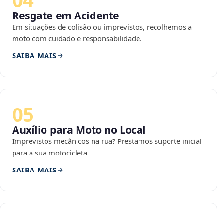
Resgate em Acidente
Em situações de colisão ou imprevistos, recolhemos a
moto com cuidado e responsabilidade.
SAIBA MAIS
05
Auxílio para Moto no Local
Imprevistos mecânicos na rua? Prestamos suporte inicial
para a sua motocicleta.
SAIBA MAIS