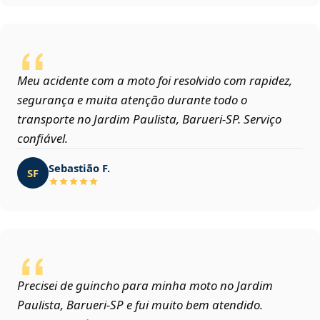
Meu acidente com a moto foi resolvido com rapidez,
segurança e muita atenção durante todo o
transporte no Jardim Paulista, Barueri‑SP. Serviço
confiável.
Sebastião F.
SF
Precisei de guincho para minha moto no Jardim
Paulista, Barueri‑SP e fui muito bem atendido.