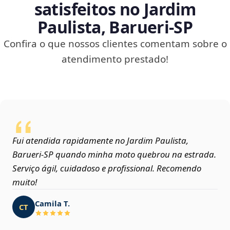
satisfeitos no Jardim
Paulista, Barueri‑SP
Confira o que nossos clientes comentam sobre o
atendimento prestado!
Fui atendida rapidamente no Jardim Paulista,
Barueri‑SP quando minha moto quebrou na estrada.
Serviço ágil, cuidadoso e profissional. Recomendo
muito!
Camila T.
CT