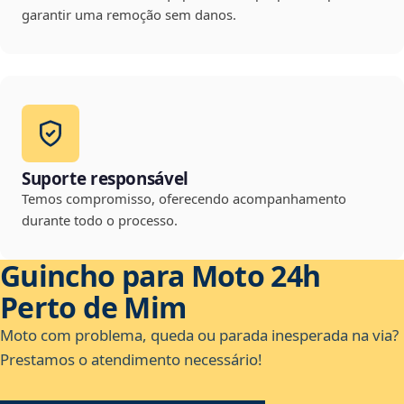
garantir uma remoção sem danos.
Suporte responsável
Temos compromisso, oferecendo acompanhamento
durante todo o processo.
Guincho para Moto 24h
Perto de Mim
Moto com problema, queda ou parada inesperada na via?
Prestamos o atendimento necessário!