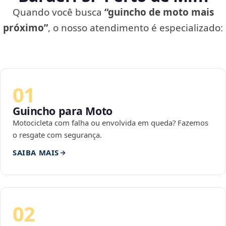
Quando você busca
“guincho de moto mais
próximo”
, o nosso atendimento é especializado:
01
Guincho para Moto
Motocicleta com falha ou envolvida em queda? Fazemos
o resgate com segurança.
SAIBA MAIS
02