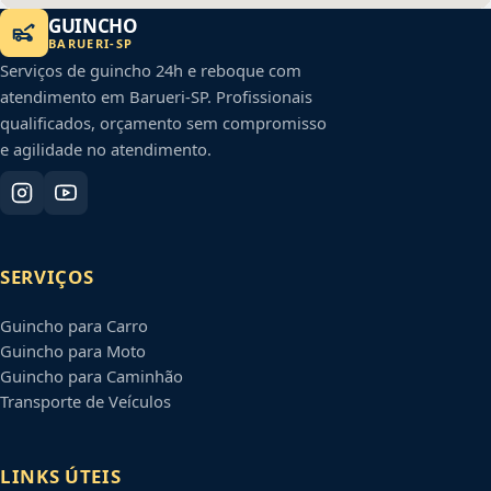
GUINCHO
BARUERI
-
SP
Serviços de guincho 24h e reboque com
atendimento em
Barueri
-
SP
. Profissionais
qualificados, orçamento sem compromisso
e agilidade no atendimento.
SERVIÇOS
Guincho para Carro
Guincho para Moto
Guincho para Caminhão
Transporte de Veículos
LINKS ÚTEIS