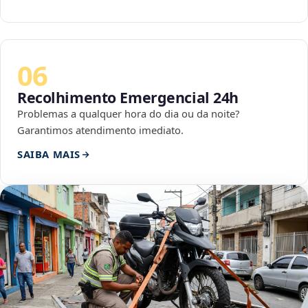
06
Recolhimento Emergencial 24h
Problemas a qualquer hora do dia ou da noite?
Garantimos atendimento imediato.
SAIBA MAIS