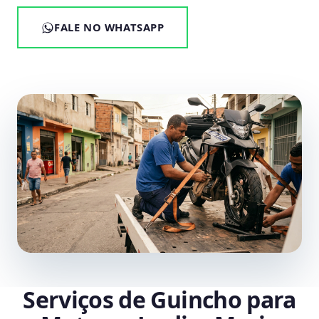
FALE NO WHATSAPP
Serviços de Guincho para