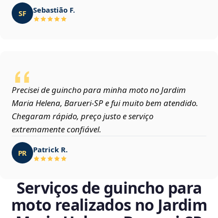
Sebastião F.
SF
Precisei de guincho para minha moto no Jardim
Maria Helena, Barueri‑SP e fui muito bem atendido.
Chegaram rápido, preço justo e serviço
extremamente confiável.
Patrick R.
PR
Serviços de guincho para
moto realizados no Jardim