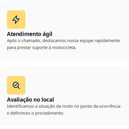
Atendimento ágil
Após o chamado, deslocamos nossa equipe rapidamente
para prestar suporte à motocicleta.
Avaliação no local
Identificamos a situação da moto no ponto da ocorrência
e definimos o procedimento.