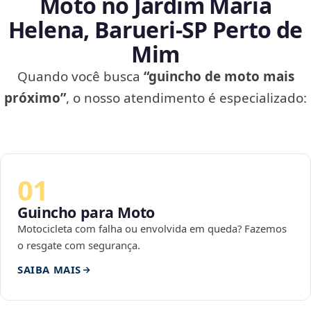
Moto no Jardim Maria
Helena, Barueri‑SP Perto de
Mim
Quando você busca
“guincho de moto mais
próximo”
, o nosso atendimento é especializado:
01
Guincho para Moto
Motocicleta com falha ou envolvida em queda? Fazemos
o resgate com segurança.
SAIBA MAIS