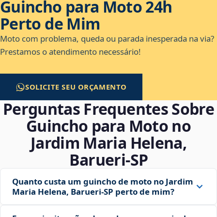
Guincho para Moto 24h
Perto de Mim
Moto com problema, queda ou parada inesperada na via?
Prestamos o atendimento necessário!
SOLICITE SEU ORÇAMENTO
Perguntas Frequentes Sobre
Guincho para Moto no
Jardim Maria Helena,
Barueri‑SP
Quanto custa um guincho de moto no Jardim
Maria Helena, Barueri‑SP perto de mim?