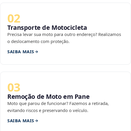
02
Transporte de Motocicleta
Precisa levar sua moto para outro endereço? Realizamos
o deslocamento com proteção.
SAIBA MAIS
03
Remoção de Moto em Pane
Moto que parou de funcionar? Fazemos a retirada,
evitando riscos e preservando o veículo.
SAIBA MAIS