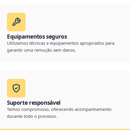
Equipamentos seguros
Utilizamos técnicas e equipamentos apropriados para
garantir uma remoção sem danos.
Suporte responsável
Temos compromisso, oferecendo acompanhamento
durante todo o processo.