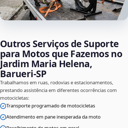
Outros Serviços de Suporte
para Motos que Fazemos no
Jardim Maria Helena,
Barueri‑SP
Trabalhamos em ruas, rodovias e estacionamentos,
prestando assistência em diferentes ocorrências com
motocicletas:
Transporte programado de motocicletas
Atendimento em pane inesperada da moto
Recolhimento de motos em geral