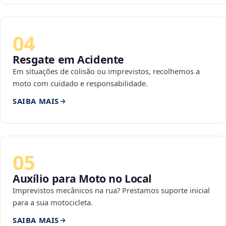
04
Resgate em Acidente
Em situações de colisão ou imprevistos, recolhemos a
moto com cuidado e responsabilidade.
SAIBA MAIS
05
Auxílio para Moto no Local
Imprevistos mecânicos na rua? Prestamos suporte inicial
para a sua motocicleta.
SAIBA MAIS