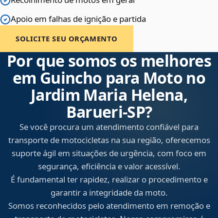
Apoio em falhas de ignição e partida
SOLICITE SEU ORÇAMENTO
Por que somos os melhores
em Guincho para Moto no
Jardim Maria Helena,
Barueri‑SP?
Se você procura um atendimento confiável para
transporte de motocicletas na sua região, oferecemos
suporte ágil em situações de urgência, com foco em
segurança, eficiência e valor acessível.
É fundamental ter rapidez, realizar o procedimento e
garantir a integridade da moto.
Somos reconhecidos pelo atendimento em remoção e