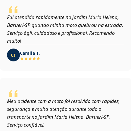
Fui atendida rapidamente no Jardim Maria Helena,
Barueri‑SP quando minha moto quebrou na estrada.
Serviço ágil, cuidadoso e profissional. Recomendo
muito!
Camila T.
CT
Meu acidente com a moto foi resolvido com rapidez,
segurança e muita atenção durante todo o
transporte no Jardim Maria Helena, Barueri‑SP.
Serviço confiável.