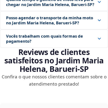
chegar no Jardim Maria Helena, Barueri‑SP?
Posso agendar o transporte da minha moto
no Jardim Maria Helena, Barueri‑SP?
Vocês trabalham com quais formas de
pagamento?
Reviews de clientes
satisfeitos no Jardim Maria
Helena, Barueri‑SP
Confira o que nossos clientes comentam sobre o
atendimento prestado!