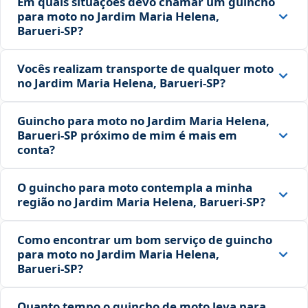
Em quais situações devo chamar um guincho
para moto no Jardim Maria Helena,
Barueri‑SP?
Vocês realizam transporte de qualquer moto
no Jardim Maria Helena, Barueri‑SP?
Guincho para moto no Jardim Maria Helena,
Barueri‑SP próximo de mim é mais em
conta?
O guincho para moto contempla a minha
região no Jardim Maria Helena, Barueri‑SP?
Como encontrar um bom serviço de guincho
para moto no Jardim Maria Helena,
Barueri‑SP?
Quanto tempo o guincho de moto leva para