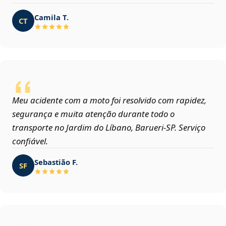
Camila T.
CT
Meu acidente com a moto foi resolvido com rapidez,
segurança e muita atenção durante todo o
transporte no Jardim do Líbano, Barueri‑SP. Serviço
confiável.
Sebastião F.
SF