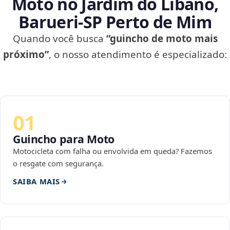
Moto no Jardim do Líbano,
Barueri‑SP Perto de Mim
Quando você busca
“guincho de moto mais
próximo”
, o nosso atendimento é especializado:
01
Guincho para Moto
Motocicleta com falha ou envolvida em queda? Fazemos
o resgate com segurança.
SAIBA MAIS