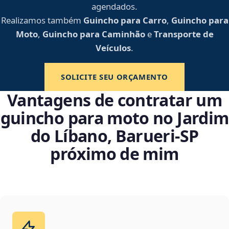
agendados.
Realizamos também
Guincho para Carro
,
Guincho para
Moto
,
Guincho para Caminhão
e
Transporte de
Veículos
.
SOLICITE SEU ORÇAMENTO
Vantagens de contratar um
guincho para moto no Jardim
do Líbano, Barueri‑SP
próximo de mim