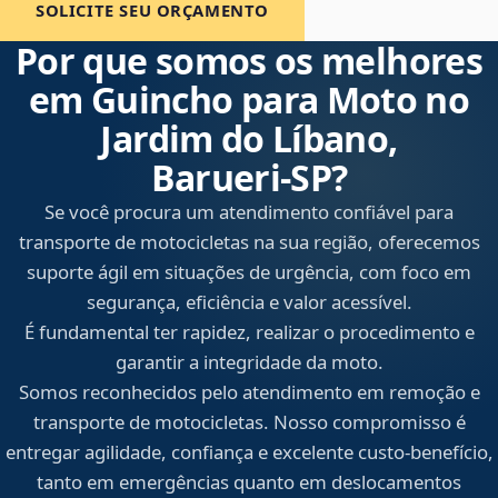
SOLICITE SEU ORÇAMENTO
Por que somos os melhores
em Guincho para Moto no
Jardim do Líbano,
Barueri‑SP?
Se você procura um atendimento confiável para
transporte de motocicletas na sua região, oferecemos
suporte ágil em situações de urgência, com foco em
segurança, eficiência e valor acessível.
É fundamental ter rapidez, realizar o procedimento e
garantir a integridade da moto.
Somos reconhecidos pelo atendimento em remoção e
transporte de motocicletas. Nosso compromisso é
entregar agilidade, confiança e excelente custo-benefício,
tanto em emergências quanto em deslocamentos