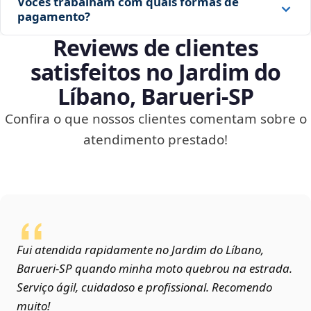
Vocês trabalham com quais formas de
pagamento?
Reviews de clientes
satisfeitos no Jardim do
Líbano, Barueri‑SP
Confira o que nossos clientes comentam sobre o
atendimento prestado!
Fui atendida rapidamente no Jardim do Líbano,
Barueri‑SP quando minha moto quebrou na estrada.
Serviço ágil, cuidadoso e profissional. Recomendo
muito!