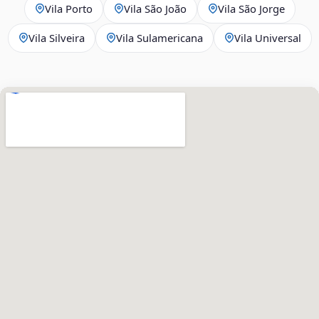
Vila Porto
Vila São João
Vila São Jorge
Vila Silveira
Vila Sulamericana
Vila Universal