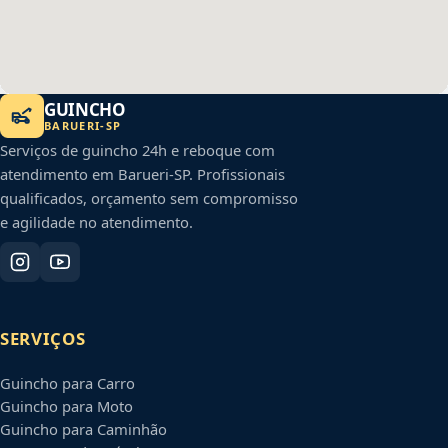
GUINCHO
BARUERI
-
SP
Serviços de guincho 24h e reboque com
atendimento em
Barueri
-
SP
. Profissionais
qualificados, orçamento sem compromisso
e agilidade no atendimento.
SERVIÇOS
Guincho para Carro
Guincho para Moto
Guincho para Caminhão