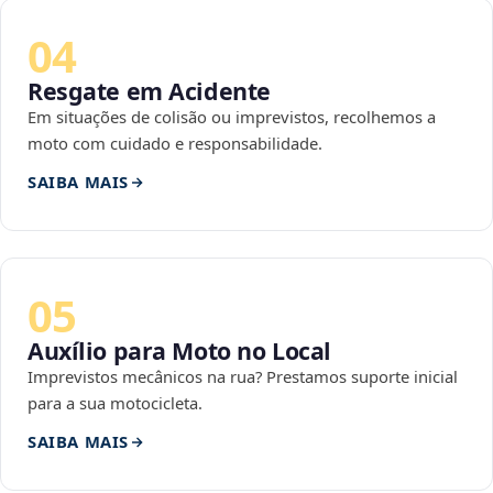
04
Resgate em Acidente
Em situações de colisão ou imprevistos, recolhemos a
moto com cuidado e responsabilidade.
SAIBA MAIS
05
Auxílio para Moto no Local
Imprevistos mecânicos na rua? Prestamos suporte inicial
para a sua motocicleta.
SAIBA MAIS