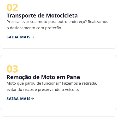
02
Transporte de Motocicleta
Precisa levar sua moto para outro endereço? Realizamos
o deslocamento com proteção.
SAIBA MAIS
03
Remoção de Moto em Pane
Moto que parou de funcionar? Fazemos a retirada,
evitando riscos e preservando o veículo.
SAIBA MAIS