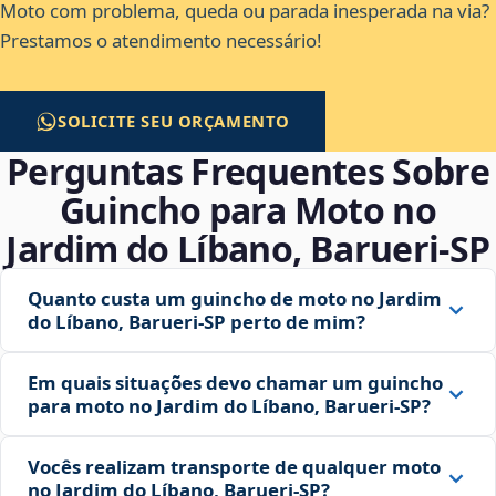
Moto com problema, queda ou parada inesperada na via?
Prestamos o atendimento necessário!
SOLICITE SEU ORÇAMENTO
Perguntas Frequentes Sobre
Guincho para Moto no
Jardim do Líbano, Barueri‑SP
Quanto custa um guincho de moto no Jardim
do Líbano, Barueri‑SP perto de mim?
Em quais situações devo chamar um guincho
para moto no Jardim do Líbano, Barueri‑SP?
Vocês realizam transporte de qualquer moto
no Jardim do Líbano, Barueri‑SP?