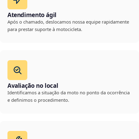
Atendimento ágil
Após o chamado, deslocamos nossa equipe rapidamente
para prestar suporte à motocicleta.
Avaliação no local
Identificamos a situação da moto no ponto da ocorrência
e definimos o procedimento.