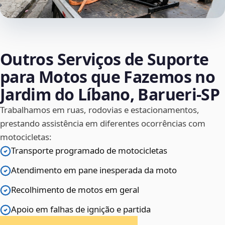
Outros Serviços de Suporte
para Motos que Fazemos no
Jardim do Líbano, Barueri‑SP
Trabalhamos em ruas, rodovias e estacionamentos,
prestando assistência em diferentes ocorrências com
motocicletas:
Transporte programado de motocicletas
Atendimento em pane inesperada da moto
Recolhimento de motos em geral
Apoio em falhas de ignição e partida