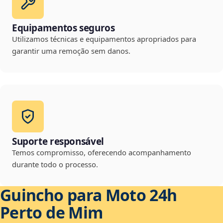
Equipamentos seguros
Utilizamos técnicas e equipamentos apropriados para
garantir uma remoção sem danos.
Suporte responsável
Temos compromisso, oferecendo acompanhamento
durante todo o processo.
Guincho para Moto 24h
Perto de Mim