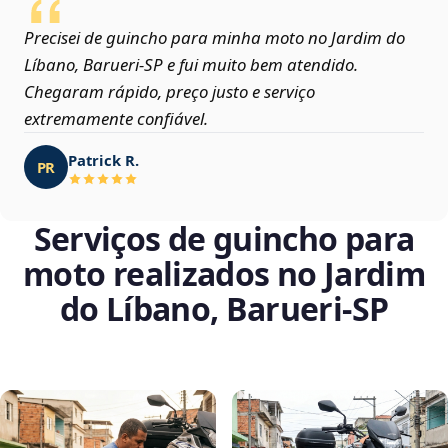
Precisei de guincho para minha moto no Jardim do
Líbano, Barueri‑SP e fui muito bem atendido.
Chegaram rápido, preço justo e serviço
extremamente confiável.
Patrick R.
PR
Serviços de guincho para
moto realizados no Jardim
do Líbano, Barueri‑SP