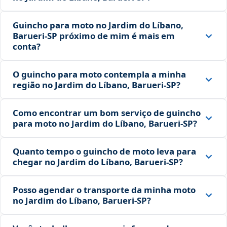
Guincho para moto no Jardim do Líbano,
Barueri‑SP próximo de mim é mais em
conta?
O guincho para moto contempla a minha
região no Jardim do Líbano, Barueri‑SP?
Como encontrar um bom serviço de guincho
para moto no Jardim do Líbano, Barueri‑SP?
Quanto tempo o guincho de moto leva para
chegar no Jardim do Líbano, Barueri‑SP?
Posso agendar o transporte da minha moto
no Jardim do Líbano, Barueri‑SP?