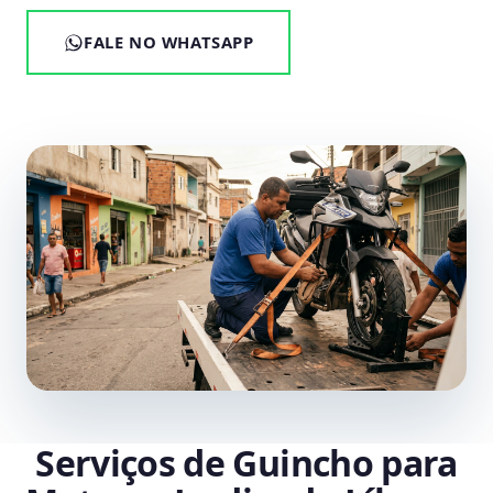
FALE NO WHATSAPP
Serviços de Guincho para