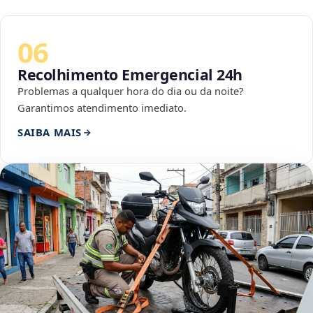
06
Recolhimento Emergencial 24h
Problemas a qualquer hora do dia ou da noite?
Garantimos atendimento imediato.
SAIBA MAIS