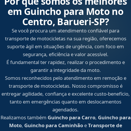
Por que somos os melhores
em Guincho para Moto no
Centro, Barueri‑SP?
Se você procura um atendimento confiável para
transporte de motocicletas na sua região, oferecemos
suporte ágil em situações de urgência, com foco em
segurança, eficiência e valor acessível.
É fundamental ter rapidez, realizar o procedimento e
garantir a integridade da moto.
Somos reconhecidos pelo atendimento em remoção e
transporte de motocicletas. Nosso compromisso é
entregar agilidade, confiança e excelente custo-benefício,
tanto em emergências quanto em deslocamentos
agendados.
Realizamos também
Guincho para Carro
,
Guincho para
Moto
,
Guincho para Caminhão
e
Transporte de