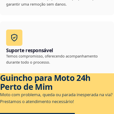
garantir uma remoção sem danos.
Suporte responsável
Temos compromisso, oferecendo acompanhamento
durante todo o processo.
Guincho para Moto 24h
Perto de Mim
Moto com problema, queda ou parada inesperada na via?
Prestamos o atendimento necessário!