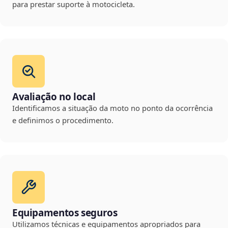
para prestar suporte à motocicleta.
Avaliação no local
Identificamos a situação da moto no ponto da ocorrência
e definimos o procedimento.
Equipamentos seguros
Utilizamos técnicas e equipamentos apropriados para