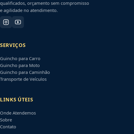
qualificados, orçamento sem compromisso
e agilidade no atendimento.
SERVIÇOS
Guincho para Carro
Guincho para Moto
Guincho para Caminhão
Transporte de Veículos
LINKS ÚTEIS
Onde Atendemos
Sobre
Contato