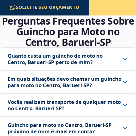
SOLICITE SEU ORÇAMENTO
Perguntas Frequentes Sobre
Guincho para Moto no
Centro, Barueri‑SP
Quanto custa um guincho de moto no
Centro, Barueri‑SP perto de mim?
Em quais situações devo chamar um guincho
para moto no Centro, Barueri‑SP?
Vocês realizam transporte de qualquer moto
no Centro, Barueri‑SP?
Guincho para moto no Centro, Barueri‑SP
próximo de mim é mais em conta?