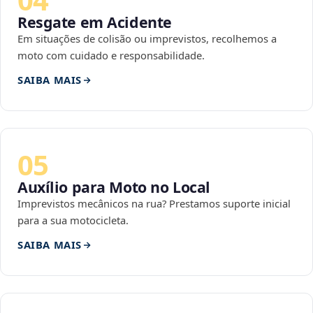
Resgate em Acidente
Em situações de colisão ou imprevistos, recolhemos a
moto com cuidado e responsabilidade.
SAIBA MAIS
05
Auxílio para Moto no Local
Imprevistos mecânicos na rua? Prestamos suporte inicial
para a sua motocicleta.
SAIBA MAIS