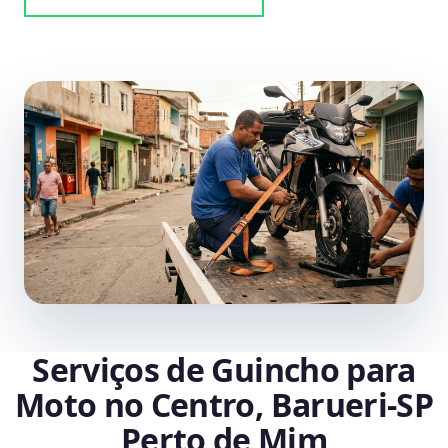
Serviços de Guincho para
Moto no Centro, Barueri‑SP
Perto de Mim