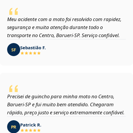
Meu acidente com a moto foi resolvido com rapidez,
segurança e muita atenção durante todo o
transporte no Centro, Barueri‑SP. Serviço confiável.
Sebastião F.
SF
Precisei de guincho para minha moto no Centro,
Barueri‑SP e fui muito bem atendido. Chegaram
rápido, preço justo e serviço extremamente confiável.
Patrick R.
PR