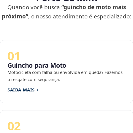
Quando você busca
“guincho de moto mais
próximo”
, o nosso atendimento é especializado:
01
Guincho para Moto
Motocicleta com falha ou envolvida em queda? Fazemos
o resgate com segurança.
SAIBA MAIS
02