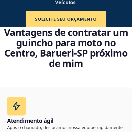
Veículos
.
SOLICITE SEU ORÇAMENTO
Vantagens de contratar um
guincho para moto no
Centro, Barueri‑SP próximo
de mim
Atendimento ágil
Após o chamado, deslocamos nossa equipe rapidamente