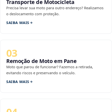
Transporte de Motocicleta
Precisa levar sua moto para outro endereço? Realizamos
o deslocamento com proteção.
SAIBA MAIS
03
Remoção de Moto em Pane
Moto que parou de funcionar? Fazemos a retirada,
evitando riscos e preservando o veículo.
SAIBA MAIS
04