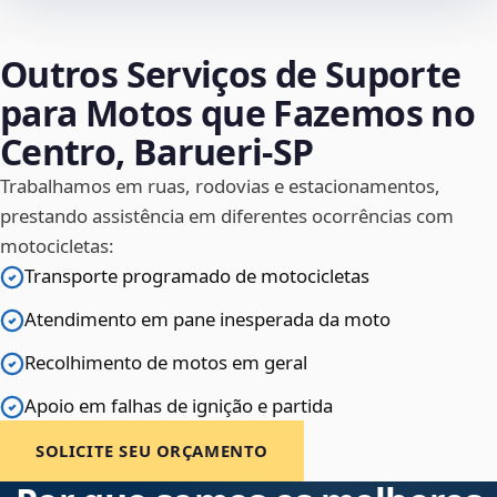
Outros Serviços de Suporte
para Motos que Fazemos no
Centro, Barueri‑SP
Trabalhamos em ruas, rodovias e estacionamentos,
prestando assistência em diferentes ocorrências com
motocicletas:
Transporte programado de motocicletas
Atendimento em pane inesperada da moto
Recolhimento de motos em geral
Apoio em falhas de ignição e partida
SOLICITE SEU ORÇAMENTO