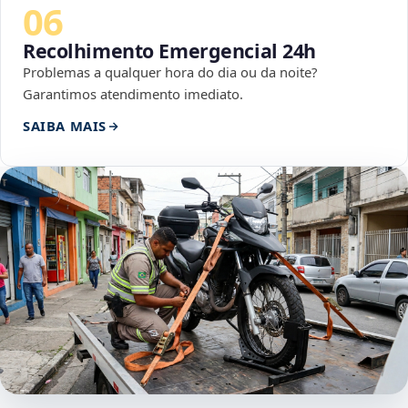
06
Recolhimento Emergencial 24h
Problemas a qualquer hora do dia ou da noite?
Garantimos atendimento imediato.
SAIBA MAIS