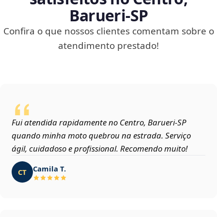
Barueri‑SP
Confira o que nossos clientes comentam sobre o
atendimento prestado!
Fui atendida rapidamente no Centro, Barueri‑SP
quando minha moto quebrou na estrada. Serviço
ágil, cuidadoso e profissional. Recomendo muito!
Camila T.
CT