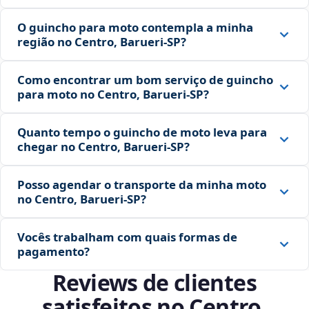
O guincho para moto contempla a minha
região no Centro, Barueri‑SP?
Como encontrar um bom serviço de guincho
para moto no Centro, Barueri‑SP?
Quanto tempo o guincho de moto leva para
chegar no Centro, Barueri‑SP?
Posso agendar o transporte da minha moto
no Centro, Barueri‑SP?
Vocês trabalham com quais formas de
pagamento?
Reviews de clientes
satisfeitos no Centro,