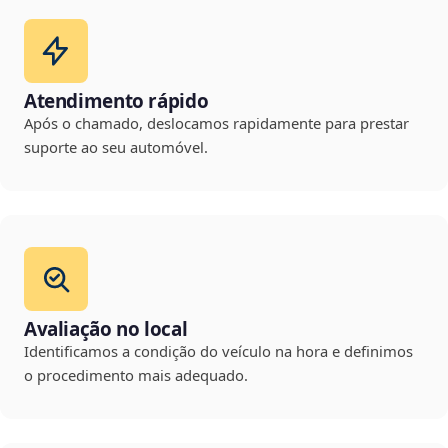
Atendimento rápido
Após o chamado, deslocamos rapidamente para prestar
suporte ao seu automóvel.
Avaliação no local
Identificamos a condição do veículo na hora e definimos
o procedimento mais adequado.