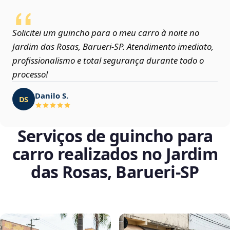
Solicitei um guincho para o meu carro à noite no
Jardim das Rosas, Barueri‑SP. Atendimento imediato,
profissionalismo e total segurança durante todo o
processo!
Danilo S.
DS
Serviços de guincho para
carro realizados no Jardim
das Rosas, Barueri‑SP