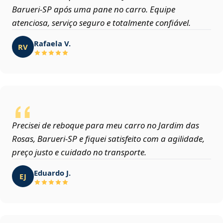
Barueri‑SP após uma pane no carro. Equipe
atenciosa, serviço seguro e totalmente confiável.
Rafaela V.
RV
Precisei de reboque para meu carro no Jardim das
Rosas, Barueri‑SP e fiquei satisfeito com a agilidade,
preço justo e cuidado no transporte.
Eduardo J.
EJ