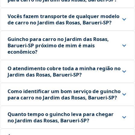
Vocês fazem transporte de qualquer modelo
de carro no Jardim das Rosas, Barueri‑SP?
Guincho para carro no Jardim das Rosas,
Barueri‑SP próximo de mim é mais
econômico?
O atendimento cobre toda a minha região no
Jardim das Rosas, Barueri‑SP?
Como identificar um bom serviço de guincho
para carro no Jardim das Rosas, Barueri‑SP?
Quanto tempo o guincho leva para chegar
no Jardim das Rosas, Barueri‑SP?