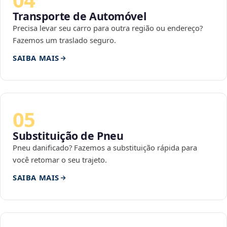
Transporte de Automóvel
Precisa levar seu carro para outra região ou endereço?
Fazemos um traslado seguro.
SAIBA MAIS
05
Substituição de Pneu
Pneu danificado? Fazemos a substituição rápida para
você retomar o seu trajeto.
SAIBA MAIS