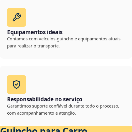
Equipamentos ideais
Contamos com veículos-guincho e equipamentos atuais
para realizar o transporte.
Responsabilidade no serviço
Garantimos suporte confiável durante todo o processo,
com acompanhamento e atenção.
Guincho para Carro