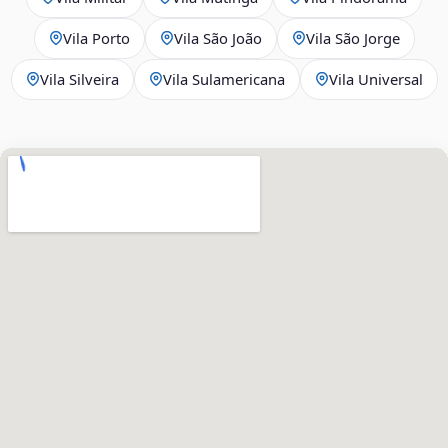
Vila Porto
Vila São João
Vila São Jorge
Vila Silveira
Vila Sulamericana
Vila Universal