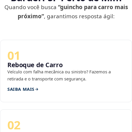
Quando você busca
“guincho para carro mais
próximo”
, garantimos resposta ágil:
01
Reboque de Carro
Veículo com falha mecânica ou sinistro? Fazemos a
retirada e o transporte com segurança.
SAIBA MAIS
02