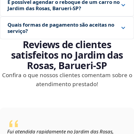
É possível agendar o reboque de um carro no
Jardim das Rosas, Barueri‑SP?
Quais formas de pagamento são aceitas no
serviço?
Reviews de clientes
satisfeitos no Jardim das
Rosas, Barueri‑SP
Confira o que nossos clientes comentam sobre o
atendimento prestado!
Fui atendida rapidamente no Jardim das Rosas,