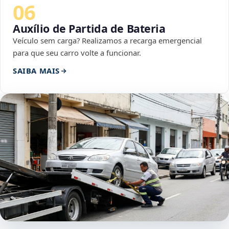
06
Auxílio de Partida de Bateria
Veículo sem carga? Realizamos a recarga emergencial
para que seu carro volte a funcionar.
SAIBA MAIS