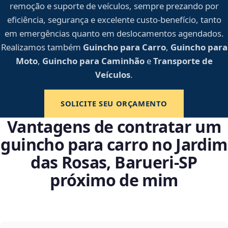
remoção e suporte de veículos, sempre prezando por
eficiência, segurança e excelente custo-benefício, tanto
em emergências quanto em deslocamentos agendados.
Realizamos também
Guincho para Carro
,
Guincho para
Moto
,
Guincho para Caminhão
e
Transporte de
Veículos
.
SOLICITE SEU ORÇAMENTO
Vantagens de contratar um
guincho para carro no Jardim
das Rosas, Barueri‑SP
próximo de mim