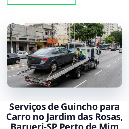
Serviços de Guincho para
Carro no Jardim das Rosas,
Barueri‑SP Perto de Mim