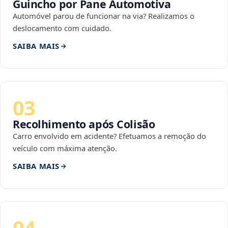
Guincho por Pane Automotiva
Automóvel parou de funcionar na via? Realizamos o
deslocamento com cuidado.
SAIBA MAIS
03
Recolhimento após Colisão
Carro envolvido em acidente? Efetuamos a remoção do
veículo com máxima atenção.
SAIBA MAIS
04