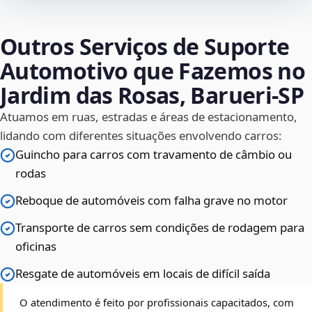
Outros Serviços de Suporte
Automotivo que Fazemos no
Jardim das Rosas, Barueri‑SP
Atuamos em ruas, estradas e áreas de estacionamento,
lidando com diferentes situações envolvendo carros:
Guincho para carros com travamento de câmbio ou
rodas
Reboque de automóveis com falha grave no motor
Transporte de carros sem condições de rodagem para
oficinas
Resgate de automóveis em locais de difícil saída
O atendimento é feito por profissionais capacitados, com