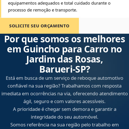
equipamentos adequados e total cuidado durante o
processo de remoção e transporte.
SOLICITE SEU ORÇAMENTO
Por que somos os melhores
em Guincho para Carro no
Jardim das Rosas,
Barueri‑SP?
Está em busca de um serviço de reboque automotivo
confiável na sua região? Trabalhamos com resposta
imediata em ocorrências na via, oferecendo atendimento
ágil, seguro e com valores acessíveis.
A prioridade é chegar sem demora e garantir a
integridade do seu automóvel.
Somos referência na sua região pelo trabalho em