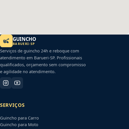
GUINCHO
BARUERI
-
SP
Serviços de guincho 24h e reboque com
atendimento em
Barueri
-
SP
. Profissionais
qualificados, orçamento sem compromisso
e agilidade no atendimento.
SERVIÇOS
Guincho para Carro
Guincho para Moto