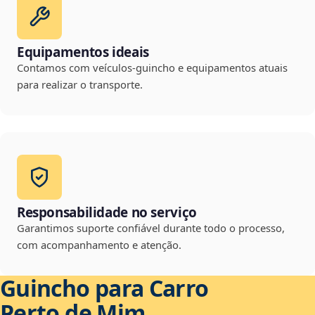
Equipamentos ideais
Contamos com veículos-guincho e equipamentos atuais
para realizar o transporte.
Responsabilidade no serviço
Garantimos suporte confiável durante todo o processo,
com acompanhamento e atenção.
Guincho para Carro
Perto de Mim