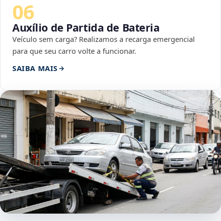
06
Auxílio de Partida de Bateria
Veículo sem carga? Realizamos a recarga emergencial
para que seu carro volte a funcionar.
SAIBA MAIS