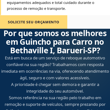
equipamentos adequados e total cuidado durante o
processo de remoção e transporte.
SOLICITE SEU ORÇAMENTO
Por que somos os melhores
em Guincho para Carro no
Bethaville I, Barueri‑SP?
Está em busca de um serviço de reboque automotivo
confiável na sua região? Trabalhamos com resposta
imediata em ocorrências na via, oferecendo atendimento
ágil, seguro e com valores acessíveis.
A prioridade é chegar sem demora e garantir a
integridade do seu automóvel.
Somos referência na sua região pelo trabalho em
remoção e suporte de veículos, sempre prezando por