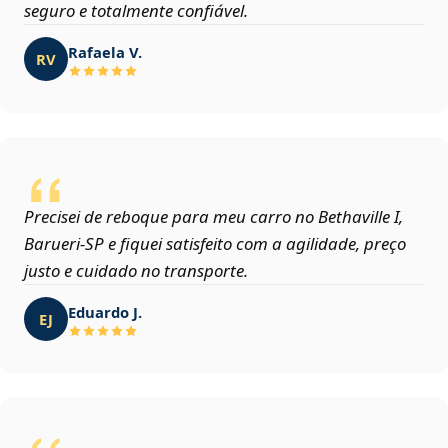
seguro e totalmente confiável.
Rafaela V.
RV
Precisei de reboque para meu carro no Bethaville I,
Barueri‑SP e fiquei satisfeito com a agilidade, preço
justo e cuidado no transporte.
Eduardo J.
EJ