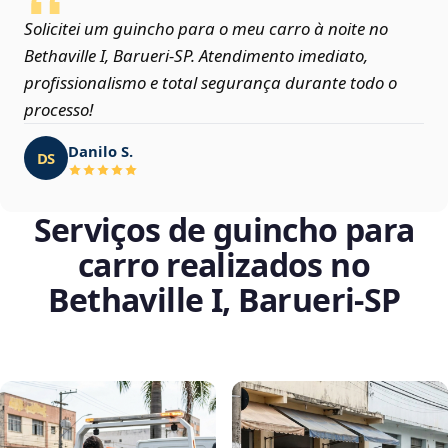
Solicitei um guincho para o meu carro à noite no
Bethaville I, Barueri‑SP. Atendimento imediato,
profissionalismo e total segurança durante todo o
processo!
Danilo S.
DS
Serviços de guincho para
carro realizados no
Bethaville I, Barueri‑SP