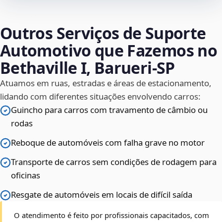
Outros Serviços de Suporte
Automotivo que Fazemos no
Bethaville I, Barueri‑SP
Atuamos em ruas, estradas e áreas de estacionamento,
lidando com diferentes situações envolvendo carros:
Guincho para carros com travamento de câmbio ou
rodas
Reboque de automóveis com falha grave no motor
Transporte de carros sem condições de rodagem para
oficinas
Resgate de automóveis em locais de difícil saída
O atendimento é feito por profissionais capacitados, com