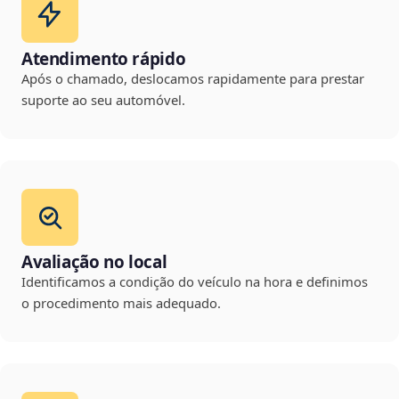
Atendimento rápido
Após o chamado, deslocamos rapidamente para prestar
suporte ao seu automóvel.
Avaliação no local
Identificamos a condição do veículo na hora e definimos
o procedimento mais adequado.