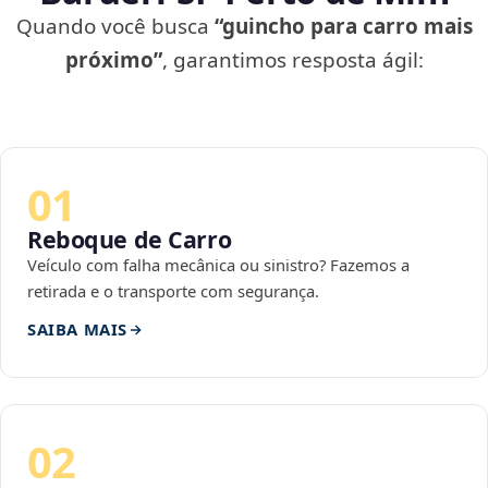
Quando você busca
“guincho para carro mais
próximo”
, garantimos resposta ágil:
01
Reboque de Carro
Veículo com falha mecânica ou sinistro? Fazemos a
retirada e o transporte com segurança.
SAIBA MAIS
02