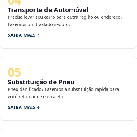
Transporte de Automóvel
Precisa levar seu carro para outra região ou endereço?
Fazemos um traslado seguro.
SAIBA MAIS
05
Substituição de Pneu
Pneu danificado? Fazemos a substituição rápida para
você retomar o seu trajeto.
SAIBA MAIS