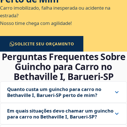
Carro imobilizado, falha inesperada ou acidente na
estrada?
Nosso time chega com agilidade!
SOLICITE SEU ORÇAMENTO
Perguntas Frequentes Sobre
Guincho para Carro no
Bethaville I, Barueri‑SP
Quanto custa um guincho para carro no
Bethaville I, Barueri‑SP perto de mim?
Em quais situações devo chamar um guincho
para carro no Bethaville I, Barueri‑SP?