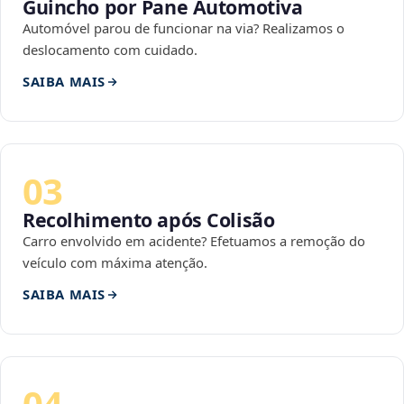
Guincho por Pane Automotiva
Automóvel parou de funcionar na via? Realizamos o
deslocamento com cuidado.
SAIBA MAIS
03
Recolhimento após Colisão
Carro envolvido em acidente? Efetuamos a remoção do
veículo com máxima atenção.
SAIBA MAIS
04