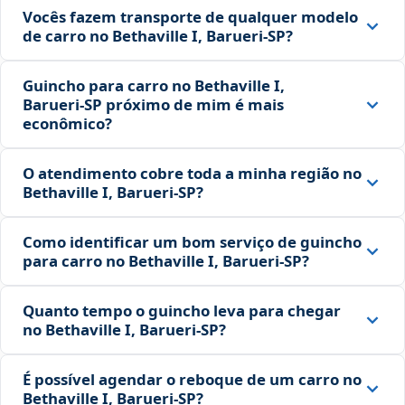
Vocês fazem transporte de qualquer modelo
de carro no Bethaville I, Barueri‑SP?
Guincho para carro no Bethaville I,
Barueri‑SP próximo de mim é mais
econômico?
O atendimento cobre toda a minha região no
Bethaville I, Barueri‑SP?
Como identificar um bom serviço de guincho
para carro no Bethaville I, Barueri‑SP?
Quanto tempo o guincho leva para chegar
no Bethaville I, Barueri‑SP?
É possível agendar o reboque de um carro no
Bethaville I, Barueri‑SP?