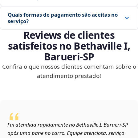
Quais formas de pagamento são aceitas no
serviço?
Reviews de clientes
satisfeitos no Bethaville I,
Barueri‑SP
Confira o que nossos clientes comentam sobre o
atendimento prestado!
Fui atendida rapidamente no Bethaville I, Barueri‑SP
após uma pane no carro. Equipe atenciosa, serviço