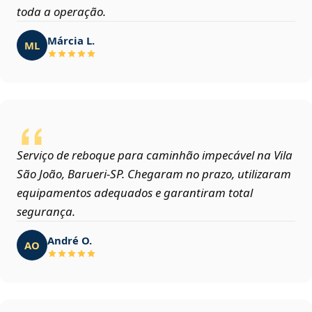
toda a operação.
Márcia L.
ML
Serviço de reboque para caminhão impecável na Vila
São João, Barueri‑SP. Chegaram no prazo, utilizaram
equipamentos adequados e garantiram total
segurança.
André O.
AO