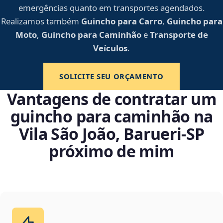
emergências quanto em transportes agendados.
Realizamos também
Guincho para Carro
,
Guincho para
Moto
,
Guincho para Caminhão
e
Transporte de
Veículos
.
SOLICITE SEU ORÇAMENTO
Vantagens de contratar um
guincho para caminhão na
Vila São João, Barueri‑SP
próximo de mim