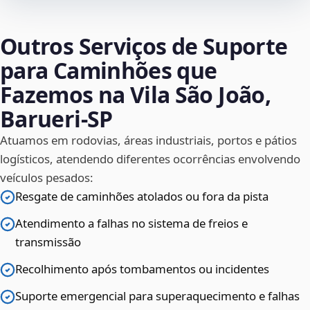
Outros Serviços de Suporte
para Caminhões que
Fazemos na Vila São João,
Barueri‑SP
Atuamos em rodovias, áreas industriais, portos e pátios
logísticos, atendendo diferentes ocorrências envolvendo
veículos pesados:
Resgate de caminhões atolados ou fora da pista
Atendimento a falhas no sistema de freios e
transmissão
Recolhimento após tombamentos ou incidentes
Suporte emergencial para superaquecimento e falhas