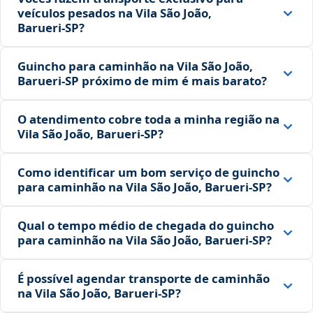
veículos pesados na Vila São João,
Barueri‑SP?
Guincho para caminhão na Vila São João,
Barueri‑SP próximo de mim é mais barato?
O atendimento cobre toda a minha região na
Vila São João, Barueri‑SP?
Como identificar um bom serviço de guincho
para caminhão na Vila São João, Barueri‑SP?
Qual o tempo médio de chegada do guincho
para caminhão na Vila São João, Barueri‑SP?
É possível agendar transporte de caminhão
na Vila São João, Barueri‑SP?