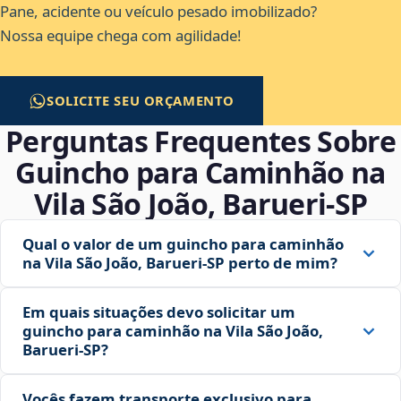
Pane, acidente ou veículo pesado imobilizado?
Nossa equipe chega com agilidade!
SOLICITE SEU ORÇAMENTO
Perguntas Frequentes Sobre
Guincho para Caminhão na
Vila São João, Barueri‑SP
Qual o valor de um guincho para caminhão
na Vila São João, Barueri‑SP perto de mim?
Em quais situações devo solicitar um
guincho para caminhão na Vila São João,
Barueri‑SP?
Vocês fazem transporte exclusivo para