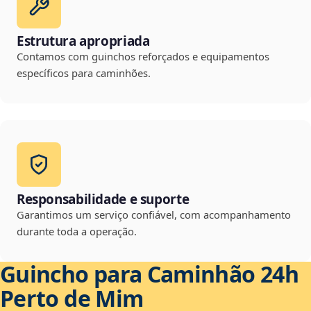
Estrutura apropriada
Contamos com guinchos reforçados e equipamentos
específicos para caminhões.
Responsabilidade e suporte
Garantimos um serviço confiável, com acompanhamento
durante toda a operação.
Guincho para Caminhão 24h
Perto de Mim