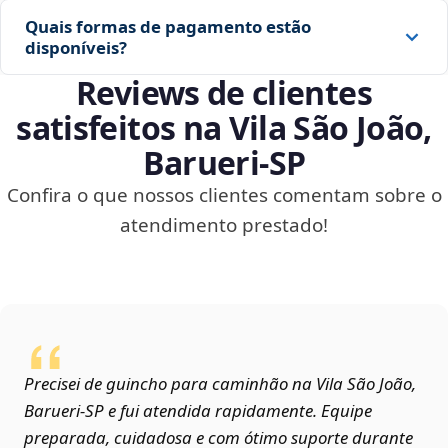
Quais formas de pagamento estão
disponíveis?
Reviews de clientes
satisfeitos na Vila São João,
Barueri‑SP
Confira o que nossos clientes comentam sobre o
atendimento prestado!
Precisei de guincho para caminhão na Vila São João,
Barueri‑SP e fui atendida rapidamente. Equipe
preparada, cuidadosa e com ótimo suporte durante