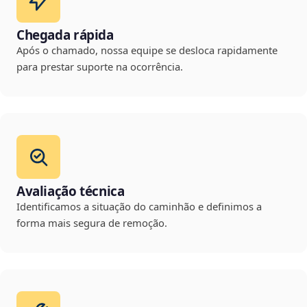
Chegada rápida
Após o chamado, nossa equipe se desloca rapidamente
para prestar suporte na ocorrência.
Avaliação técnica
Identificamos a situação do caminhão e definimos a
forma mais segura de remoção.