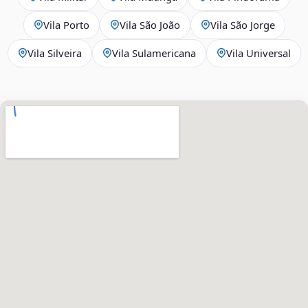
Vila Porto
Vila São João
Vila São Jorge
Vila Silveira
Vila Sulamericana
Vila Universal