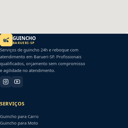
GUINCHO
BARUERI
-
SP
Serviços de guincho 24h e reboque com
atendimento em
Barueri
-
SP
. Profissionais
qualificados, orçamento sem compromisso
e agilidade no atendimento.
SERVIÇOS
Guincho para Carro
Guincho para Moto