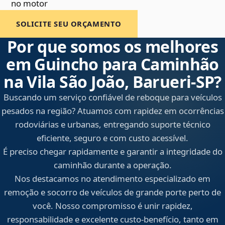
no motor
SOLICITE SEU ORÇAMENTO
Por que somos os melhores
em Guincho para Caminhão
na Vila São João, Barueri‑SP?
Buscando um serviço confiável de reboque para veículos
pesados na região? Atuamos com rapidez em ocorrências
rodoviárias e urbanas, entregando suporte técnico
eficiente, seguro e com custo acessível.
É preciso chegar rapidamente e garantir a integridade do
caminhão durante a operação.
Nos destacamos no atendimento especializado em
remoção e socorro de veículos de grande porte perto de
você. Nosso compromisso é unir rapidez,
responsabilidade e excelente custo-benefício, tanto em