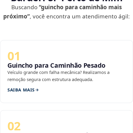
Buscando
“guincho para caminhão mais
próximo”
, você encontra um atendimento ágil:
01
Guincho para Caminhão Pesado
Veículo grande com falha mecânica? Realizamos a
remoção segura com estrutura adequada.
SAIBA MAIS
02