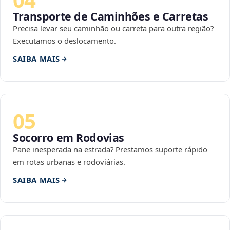
Transporte de Caminhões e Carretas
Precisa levar seu caminhão ou carreta para outra região?
Executamos o deslocamento.
SAIBA MAIS
05
Socorro em Rodovias
Pane inesperada na estrada? Prestamos suporte rápido
em rotas urbanas e rodoviárias.
SAIBA MAIS