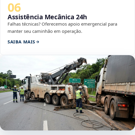
06
Assistência Mecânica 24h
Falhas técnicas? Oferecemos apoio emergencial para
manter seu caminhão em operação.
SAIBA MAIS