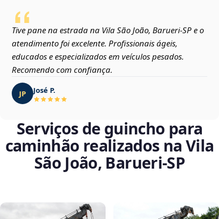
Tive pane na estrada na Vila São João, Barueri‑SP e o
atendimento foi excelente. Profissionais ágeis,
educados e especializados em veículos pesados.
Recomendo com confiança.
José P.
JP
Serviços de guincho para
caminhão realizados na Vila
São João, Barueri‑SP