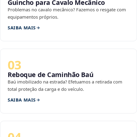
Guincho para Cavalo Mecânico
Problemas no cavalo mecânico? Fazemos o resgate com
equipamentos próprios.
SAIBA MAIS
03
Reboque de Caminhão Baú
Baú imobilizado na estrada? Efetuamos a retirada com
total proteção da carga e do veículo.
SAIBA MAIS
04