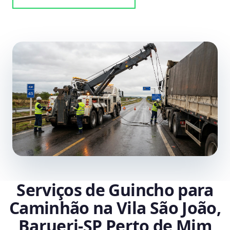
Serviços de Guincho para
Caminhão na Vila São João,
Barueri‑SP Perto de Mim