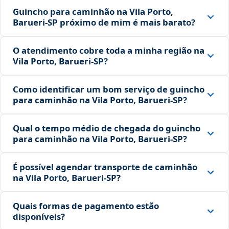
Guincho para caminhão na Vila Porto,
Barueri‑SP próximo de mim é mais barato?
O atendimento cobre toda a minha região na
Vila Porto, Barueri‑SP?
Como identificar um bom serviço de guincho
para caminhão na Vila Porto, Barueri‑SP?
Qual o tempo médio de chegada do guincho
para caminhão na Vila Porto, Barueri‑SP?
É possível agendar transporte de caminhão
na Vila Porto, Barueri‑SP?
Quais formas de pagamento estão
disponíveis?