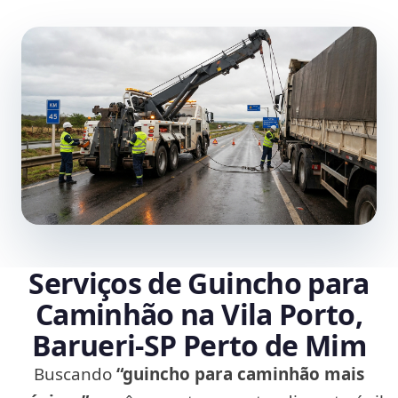
Serviços de Guincho para
Caminhão na Vila Porto,
Barueri‑SP Perto de Mim
Buscando
“guincho para caminhão mais