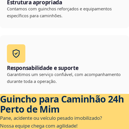
Estrutura apropriada
Contamos com guinchos reforçados e equipamentos
específicos para caminhões.
Responsabilidade e suporte
Garantimos um serviço confiável, com acompanhamento
durante toda a operação.
Guincho para Caminhão 24h
Perto de Mim
Pane, acidente ou veículo pesado imobilizado?
Nossa equipe chega com agilidade!