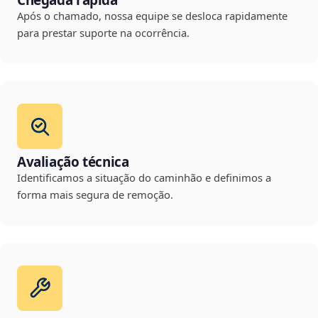
Chegada rápida
Após o chamado, nossa equipe se desloca rapidamente
para prestar suporte na ocorrência.
Avaliação técnica
Identificamos a situação do caminhão e definimos a
forma mais segura de remoção.