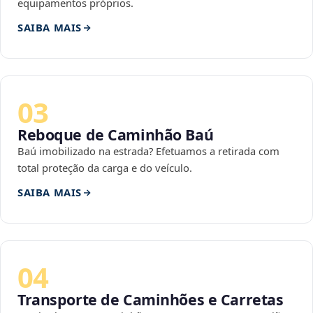
equipamentos próprios.
SAIBA MAIS
03
Reboque de Caminhão Baú
Baú imobilizado na estrada? Efetuamos a retirada com
total proteção da carga e do veículo.
SAIBA MAIS
04
Transporte de Caminhões e Carretas