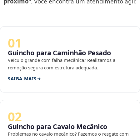
próximo”
, você encontra um atendimento ágil:
01
Guincho para Caminhão Pesado
Veículo grande com falha mecânica? Realizamos a
remoção segura com estrutura adequada.
SAIBA MAIS
02
Guincho para Cavalo Mecânico
Problemas no cavalo mecânico? Fazemos o resgate com