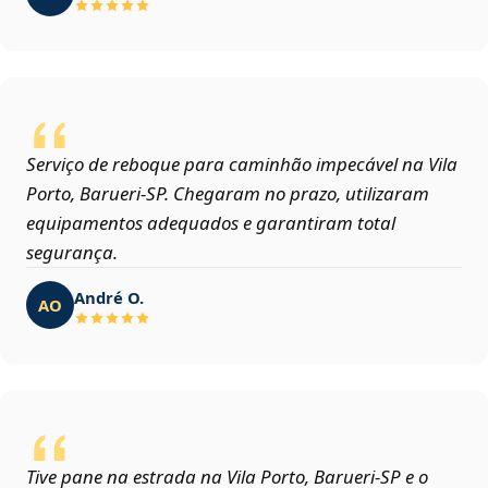
Serviço de reboque para caminhão impecável na Vila
Porto, Barueri‑SP. Chegaram no prazo, utilizaram
equipamentos adequados e garantiram total
segurança.
André O.
AO
Tive pane na estrada na Vila Porto, Barueri‑SP e o