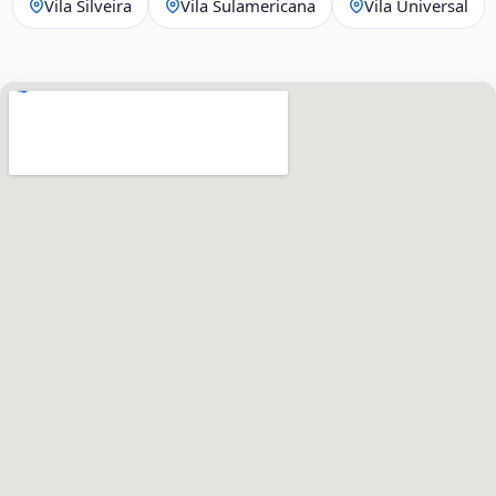
Vila Silveira
Vila Sulamericana
Vila Universal