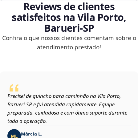
Reviews de clientes
satisfeitos na Vila Porto,
Barueri‑SP
Confira o que nossos clientes comentam sobre o
atendimento prestado!
Precisei de guincho para caminhão na Vila Porto,
Barueri‑SP e fui atendida rapidamente. Equipe
preparada, cuidadosa e com ótimo suporte durante
toda a operação.
Márcia L.
ML