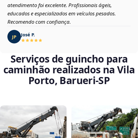
atendimento foi excelente. Profissionais ágeis,
educados e especializados em veículos pesados.
Recomendo com confiança.
José P.
JP
Serviços de guincho para
caminhão realizados na Vila
Porto, Barueri‑SP