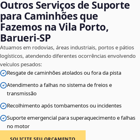
Outros Serviços de Suporte
para Caminhões que
Fazemos na Vila Porto,
Barueri‑SP
Atuamos em rodovias, áreas industriais, portos e pátios
logísticos, atendendo diferentes ocorrências envolvendo
veículos pesados:
Resgate de caminhões atolados ou fora da pista
Atendimento a falhas no sistema de freios e
transmissão
Recolhimento após tombamentos ou incidentes
Suporte emergencial para superaquecimento e falhas
no motor
SOLICITE SEU ORÇAMENTO