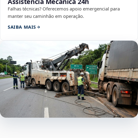
Assistência Mecânica 24h
Falhas técnicas? Oferecemos apoio emergencial para
manter seu caminhão em operação.
SAIBA MAIS