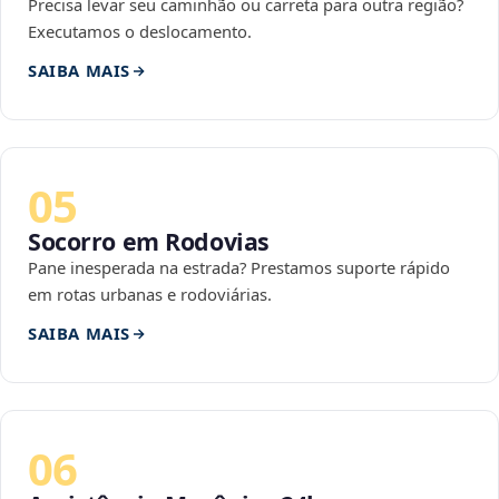
Precisa levar seu caminhão ou carreta para outra região?
Executamos o deslocamento.
SAIBA MAIS
05
Socorro em Rodovias
Pane inesperada na estrada? Prestamos suporte rápido
em rotas urbanas e rodoviárias.
SAIBA MAIS
06