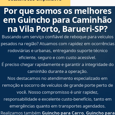
Por que somos os melhores
em Guincho para Caminhão
na Vila Porto, Barueri‑SP?
Buscando um serviço confiável de reboque para veículos
pesados na região? Atuamos com rapidez em ocorrências
rodoviárias e urbanas, entregando suporte técnico
eficiente, seguro e com custo acessível.
É preciso chegar rapidamente e garantir a integridade do
caminhão durante a operação.
Nos destacamos no atendimento especializado em
remoção e socorro de veículos de grande porte perto de
você. Nosso compromisso é unir rapidez,
responsabilidade e excelente custo-benefício, tanto em
emergências quanto em transportes agendados.
Realizamos também
Guincho para Carro
,
Guincho para