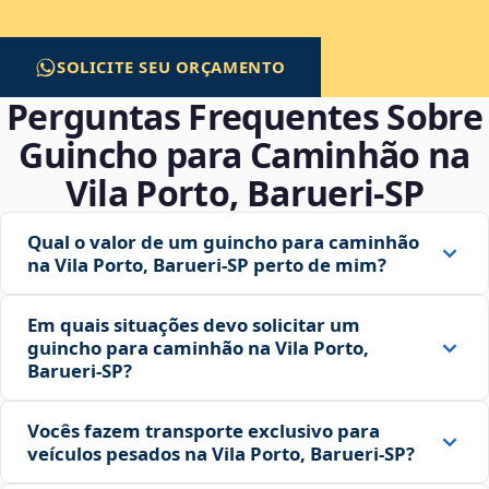
SOLICITE SEU ORÇAMENTO
Perguntas Frequentes Sobre
Guincho para Caminhão na
Vila Porto, Barueri‑SP
Qual o valor de um guincho para caminhão
na Vila Porto, Barueri‑SP perto de mim?
Em quais situações devo solicitar um
guincho para caminhão na Vila Porto,
Barueri‑SP?
Vocês fazem transporte exclusivo para
veículos pesados na Vila Porto, Barueri‑SP?