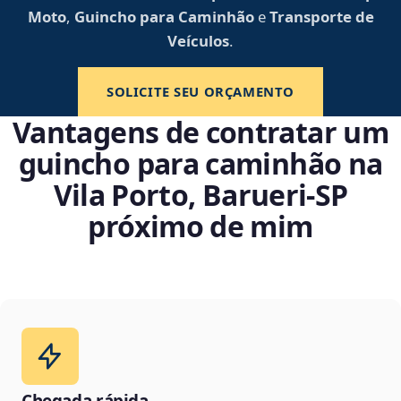
Moto
,
Guincho para Caminhão
e
Transporte de
Veículos
.
SOLICITE SEU ORÇAMENTO
Vantagens de contratar um
guincho para caminhão na
Vila Porto, Barueri‑SP
próximo de mim