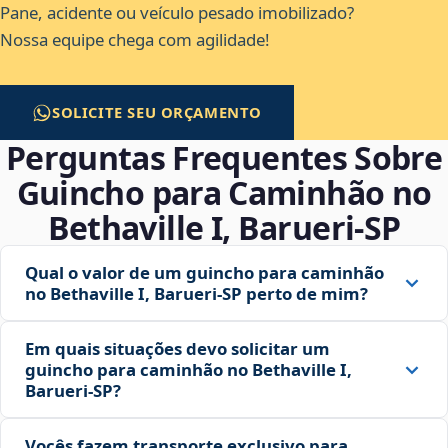
Pane, acidente ou veículo pesado imobilizado?
Nossa equipe chega com agilidade!
SOLICITE SEU ORÇAMENTO
Perguntas Frequentes Sobre
Guincho para Caminhão no
Bethaville I, Barueri‑SP
Qual o valor de um guincho para caminhão
no Bethaville I, Barueri‑SP perto de mim?
Em quais situações devo solicitar um
guincho para caminhão no Bethaville I,
Barueri‑SP?
Vocês fazem transporte exclusivo para