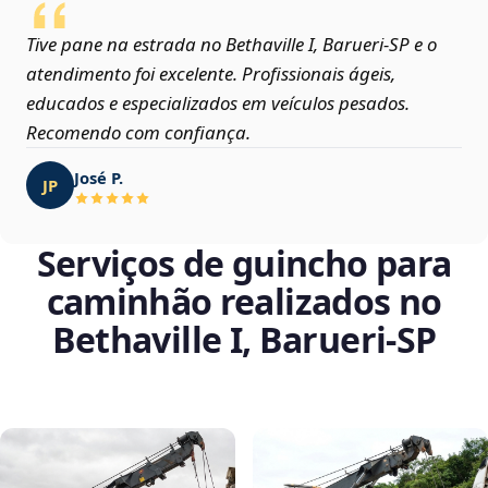
Tive pane na estrada no Bethaville I, Barueri‑SP e o
atendimento foi excelente. Profissionais ágeis,
educados e especializados em veículos pesados.
Recomendo com confiança.
José P.
JP
Serviços de guincho para
caminhão realizados no
Bethaville I, Barueri‑SP