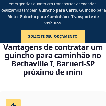
emergências quanto em transportes agendados.
Realizamos também
Guincho para Carro
,
Guincho para
Moto
,
Guincho para Caminhão
e
Transporte de
Veículos
.
SOLICITE SEU ORÇAMENTO
Vantagens de contratar um
guincho para caminhão no
Bethaville I, Barueri‑SP
próximo de mim