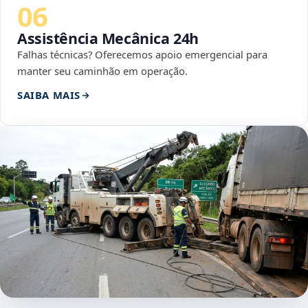
06
Assistência Mecânica 24h
Falhas técnicas? Oferecemos apoio emergencial para
manter seu caminhão em operação.
SAIBA MAIS