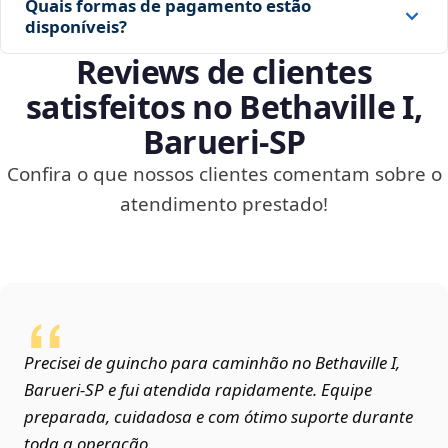
Quais formas de pagamento estão
disponíveis?
Reviews de clientes
satisfeitos no Bethaville I,
Barueri‑SP
Confira o que nossos clientes comentam sobre o
atendimento prestado!
Precisei de guincho para caminhão no Bethaville I,
Barueri‑SP e fui atendida rapidamente. Equipe
preparada, cuidadosa e com ótimo suporte durante
toda a operação.