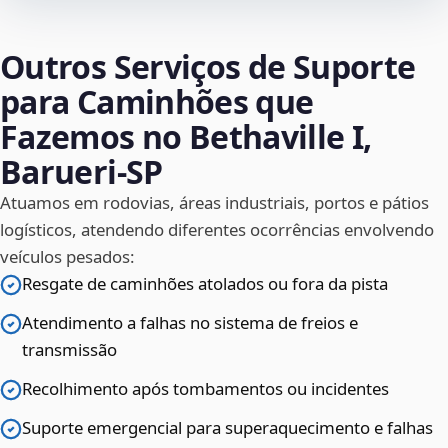
Outros Serviços de Suporte
para Caminhões que
Fazemos no Bethaville I,
Barueri‑SP
Atuamos em rodovias, áreas industriais, portos e pátios
logísticos, atendendo diferentes ocorrências envolvendo
veículos pesados:
Resgate de caminhões atolados ou fora da pista
Atendimento a falhas no sistema de freios e
transmissão
Recolhimento após tombamentos ou incidentes
Suporte emergencial para superaquecimento e falhas