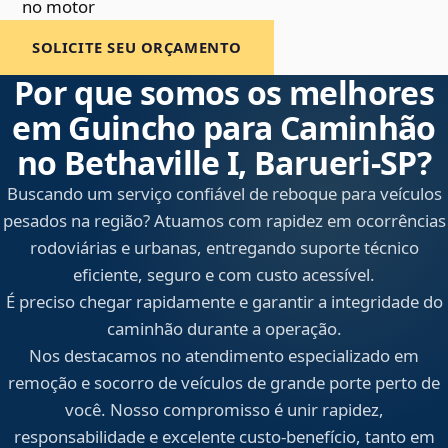
no motor
SOLICITE SEU ORÇAMENTO
Por que somos os melhores
em Guincho para Caminhão
no Bethaville I, Barueri‑SP?
Buscando um serviço confiável de reboque para veículos
pesados na região? Atuamos com rapidez em ocorrências
rodoviárias e urbanas, entregando suporte técnico
eficiente, seguro e com custo acessível.
É preciso chegar rapidamente e garantir a integridade do
caminhão durante a operação.
Nos destacamos no atendimento especializado em
remoção e socorro de veículos de grande porte perto de
você. Nosso compromisso é unir rapidez,
responsabilidade e excelente custo-benefício, tanto em