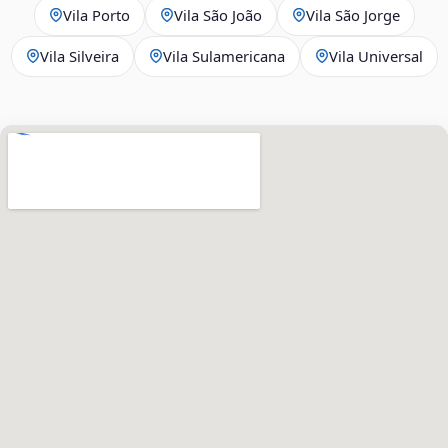
Vila Porto
Vila São João
Vila São Jorge
Vila Silveira
Vila Sulamericana
Vila Universal