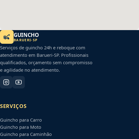
GUINCHO
BARUERI
-
SP
Serviços de guincho 24h e reboque com
atendimento em
Barueri
-
SP
. Profissionais
qualificados, orçamento sem compromisso
e agilidade no atendimento.
SERVIÇOS
Guincho para Carro
Guincho para Moto
Guincho para Caminhão