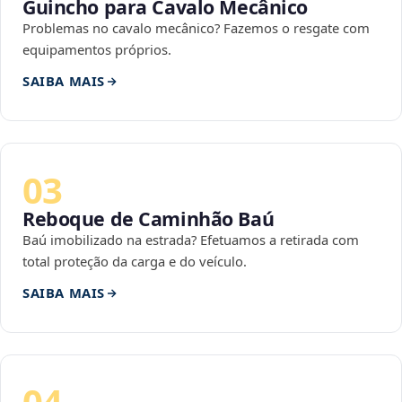
Guincho para Cavalo Mecânico
Problemas no cavalo mecânico? Fazemos o resgate com
equipamentos próprios.
SAIBA MAIS
03
Reboque de Caminhão Baú
Baú imobilizado na estrada? Efetuamos a retirada com
total proteção da carga e do veículo.
SAIBA MAIS
04