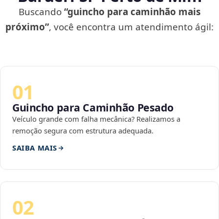
Buscando
“guincho para caminhão mais
próximo”
, você encontra um atendimento ágil:
01
Guincho para Caminhão Pesado
Veículo grande com falha mecânica? Realizamos a
remoção segura com estrutura adequada.
SAIBA MAIS
02