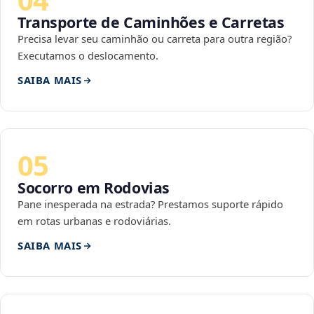
Transporte de Caminhões e Carretas
Precisa levar seu caminhão ou carreta para outra região?
Executamos o deslocamento.
SAIBA MAIS
05
Socorro em Rodovias
Pane inesperada na estrada? Prestamos suporte rápido
em rotas urbanas e rodoviárias.
SAIBA MAIS