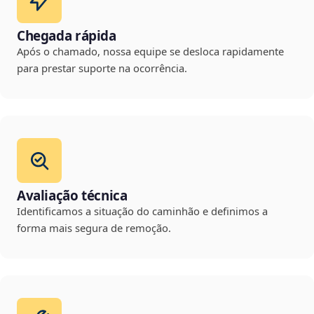
Chegada rápida
Após o chamado, nossa equipe se desloca rapidamente
para prestar suporte na ocorrência.
Avaliação técnica
Identificamos a situação do caminhão e definimos a
forma mais segura de remoção.