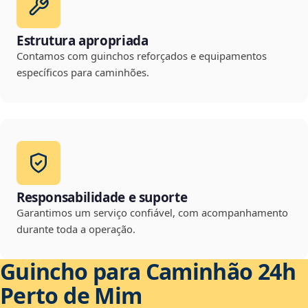
Estrutura apropriada
Contamos com guinchos reforçados e equipamentos
específicos para caminhões.
Responsabilidade e suporte
Garantimos um serviço confiável, com acompanhamento
durante toda a operação.
Guincho para Caminhão 24h
Perto de Mim