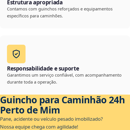
Estrutura apropriada
Contamos com guinchos reforçados e equipamentos
específicos para caminhões.
Responsabilidade e suporte
Garantimos um serviço confiável, com acompanhamento
durante toda a operação.
Guincho para Caminhão 24h
Perto de Mim
Pane, acidente ou veículo pesado imobilizado?
Nossa equipe chega com agilidade!