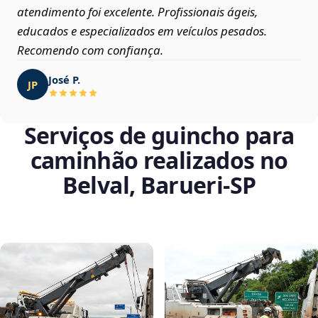
atendimento foi excelente. Profissionais ágeis,
educados e especializados em veículos pesados.
Recomendo com confiança.
José P.
JP
Serviços de guincho para
caminhão realizados no
Belval, Barueri‑SP