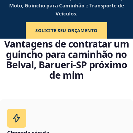
Moto
,
Guincho para Caminhão
e
Transporte de
Veículos
.
SOLICITE SEU ORÇAMENTO
Vantagens de contratar um
guincho para caminhão no
Belval, Barueri‑SP próximo
de mim