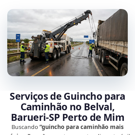
Serviços de Guincho para
Caminhão no Belval,
Barueri‑SP Perto de Mim
Buscando
“guincho para caminhão mais