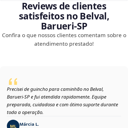
Reviews de clientes
satisfeitos no Belval,
Barueri‑SP
Confira o que nossos clientes comentam sobre o
atendimento prestado!
Precisei de guincho para caminhão no Belval,
Barueri‑SP e fui atendida rapidamente. Equipe
preparada, cuidadosa e com ótimo suporte durante
toda a operação.
Márcia L.
ML