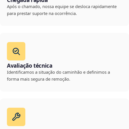
Chegada rápida
Após o chamado, nossa equipe se desloca rapidamente
para prestar suporte na ocorrência.
Avaliação técnica
Identificamos a situação do caminhão e definimos a
forma mais segura de remoção.