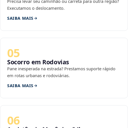
Precisa levar seu caminhão ou carreta para outra região?
Executamos o deslocamento.
SAIBA MAIS
05
Socorro em Rodovias
Pane inesperada na estrada? Prestamos suporte rápido
em rotas urbanas e rodoviárias.
SAIBA MAIS
06