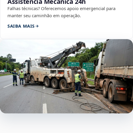
Assistência Mecânica 24h
Falhas técnicas? Oferecemos apoio emergencial para
manter seu caminhão em operação.
SAIBA MAIS