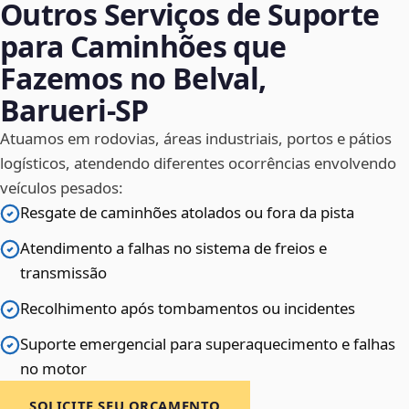
Outros Serviços de Suporte
para Caminhões que
Fazemos no Belval,
Barueri‑SP
Atuamos em rodovias, áreas industriais, portos e pátios
logísticos, atendendo diferentes ocorrências envolvendo
veículos pesados:
Resgate de caminhões atolados ou fora da pista
Atendimento a falhas no sistema de freios e
transmissão
Recolhimento após tombamentos ou incidentes
Suporte emergencial para superaquecimento e falhas
no motor
SOLICITE SEU ORÇAMENTO