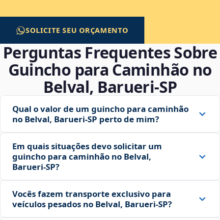
SOLICITE SEU ORÇAMENTO
Perguntas Frequentes Sobre
Guincho para Caminhão no
Belval, Barueri‑SP
Qual o valor de um guincho para caminhão
no Belval, Barueri‑SP perto de mim?
Em quais situações devo solicitar um
guincho para caminhão no Belval,
Barueri‑SP?
Vocês fazem transporte exclusivo para
veículos pesados no Belval, Barueri‑SP?