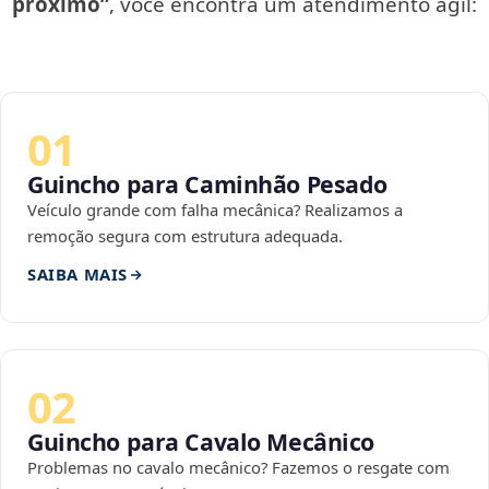
próximo”
, você encontra um atendimento ágil:
01
Guincho para Caminhão Pesado
Veículo grande com falha mecânica? Realizamos a
remoção segura com estrutura adequada.
SAIBA MAIS
02
Guincho para Cavalo Mecânico
Problemas no cavalo mecânico? Fazemos o resgate com