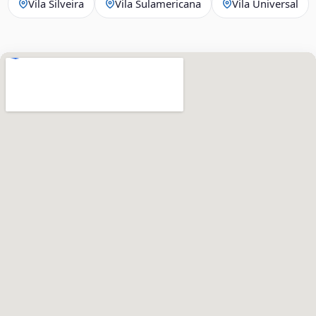
Vila Silveira
Vila Sulamericana
Vila Universal