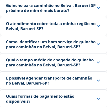
Guincho para caminhão no Belval, Barueri‑SP
próximo de mim é mais barato?
O atendimento cobre toda a minha região no
Belval, Barueri‑SP?
Como identificar um bom serviço de guincho
para caminhão no Belval, Barueri‑SP?
Qual o tempo médio de chegada do guincho
para caminhão no Belval, Barueri‑SP?
É possível agendar transporte de caminhão
no Belval, Barueri‑SP?
Quais formas de pagamento estão
disponíveis?