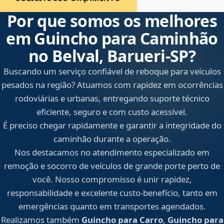
Por que somos os melhores
em Guincho para Caminhão
no Belval, Barueri‑SP?
Buscando um serviço confiável de reboque para veículos
pesados na região? Atuamos com rapidez em ocorrências
rodoviárias e urbanas, entregando suporte técnico
eficiente, seguro e com custo acessível.
É preciso chegar rapidamente e garantir a integridade do
caminhão durante a operação.
Nos destacamos no atendimento especializado em
remoção e socorro de veículos de grande porte perto de
você. Nosso compromisso é unir rapidez,
responsabilidade e excelente custo-benefício, tanto em
emergências quanto em transportes agendados.
Realizamos também
Guincho para Carro
,
Guincho para