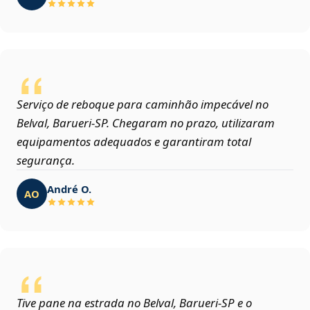
Serviço de reboque para caminhão impecável no
Belval, Barueri‑SP. Chegaram no prazo, utilizaram
equipamentos adequados e garantiram total
segurança.
André O.
AO
Tive pane na estrada no Belval, Barueri‑SP e o