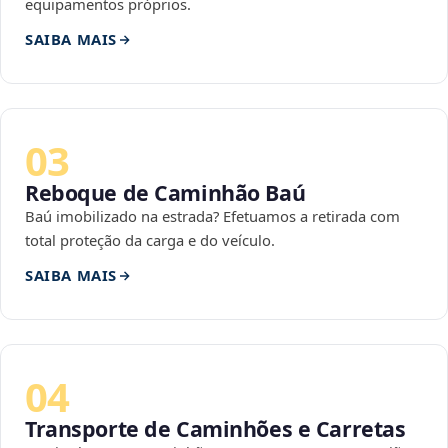
equipamentos próprios.
SAIBA MAIS
03
Reboque de Caminhão Baú
Baú imobilizado na estrada? Efetuamos a retirada com
total proteção da carga e do veículo.
SAIBA MAIS
04
Transporte de Caminhões e Carretas